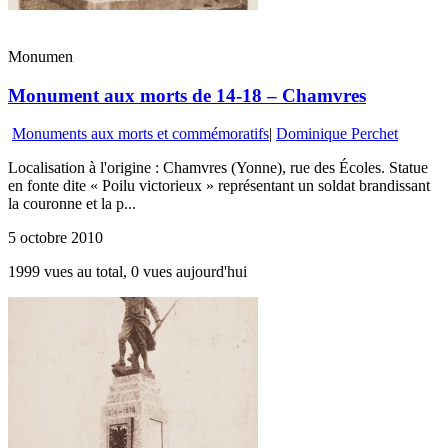
Monumen
Monument aux morts de 14-18 – Chamvres
Monuments aux morts et commémoratifs
|
Dominique Perchet
Localisation à l'origine : Chamvres (Yonne), rue des Écoles. Statue
en fonte dite « Poilu victorieux » représentant un soldat brandissant
la couronne et la p...
5 octobre 2010
1999 vues au total, 0 vues aujourd'hui