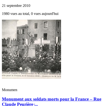
21 septembre 2010
1980 vues au total, 0 vues aujourd'hui
Monumen
Monument aux soldats morts pour la France – Rue
Claude Peurière ̵...