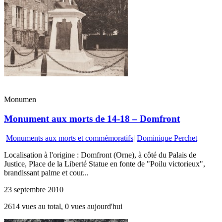
Monumen
Monument aux morts de 14-18 – Domfront
Monuments aux morts et commémoratifs
|
Dominique Perchet
Localisation à l'origine : Domfront (Orne), à côté du Palais de
Justice, Place de la Liberté Statue en fonte de "Poilu victorieux",
brandissant palme et cour...
23 septembre 2010
2614 vues au total, 0 vues aujourd'hui