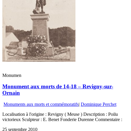
Monumen
Monument aux morts de 14-18 – Revigny-sur-
Ornain
Monuments aux morts et commémoratifs
|
Dominique Perchet
Localisation à l'origine : Revigny ( Meuse ) Description : Poilu
victorieux Sculpteur : E. Benet Fonderie Durenne Commentaire :
25 septembre 2010