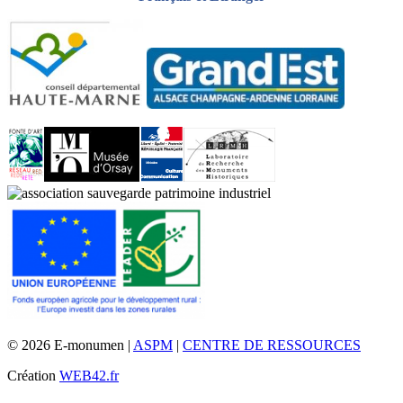
© 2026 E-monumen |
ASPM
|
CENTRE DE RESSOURCES
Création
WEB42.fr