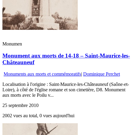
Monumen
Monument aux morts de 14-18 – Saint-Maurice-les-
Châteauneuf
Monuments aux morts et commémoratifs
|
Dominique Perchet
Localisation à l'origine : Saint-Maurice-les-Châteauneuf (Saône-et-
Loire), à côté de l'église romane et son cimetière, D8. Monument
aux morts avec le Poilu v...
25 septembre 2010
2002 vues au total, 0 vues aujourd'hui