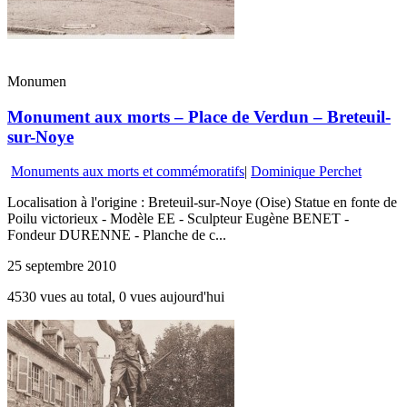
Monumen
Monument aux morts – Place de Verdun – Breteuil-
sur-Noye
Monuments aux morts et commémoratifs
|
Dominique Perchet
Localisation à l'origine : Breteuil-sur-Noye (Oise) Statue en fonte de
Poilu victorieux - Modèle EE - Sculpteur Eugène BENET -
Fondeur DURENNE - Planche de c...
25 septembre 2010
4530 vues au total, 0 vues aujourd'hui