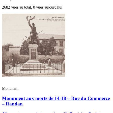
2682 vues au total, 0 vues aujourd'hui
Monumen
Monument aux morts de 14-18 – Rue du Commerce
– Randan