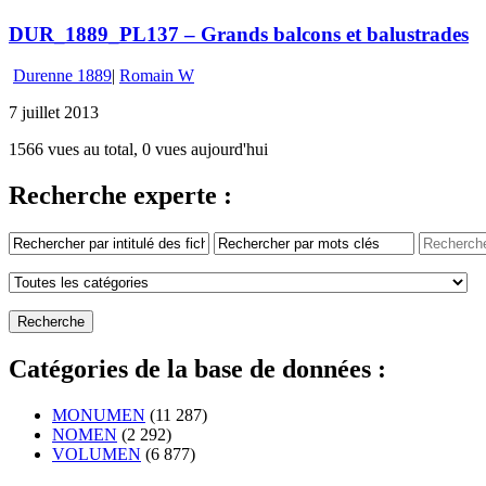
DUR_1889_PL137 – Grands balcons et balustrades
Durenne 1889
|
Romain W
7 juillet 2013
1566 vues au total, 0 vues aujourd'hui
Recherche experte :
Catégories de la base de données :
MONUMEN
(11 287)
NOMEN
(2 292)
VOLUMEN
(6 877)