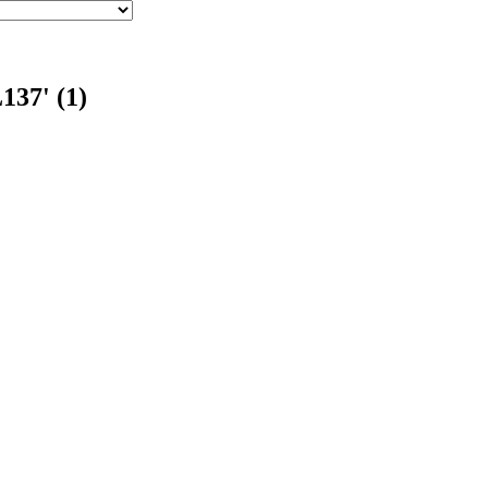
137' (1)