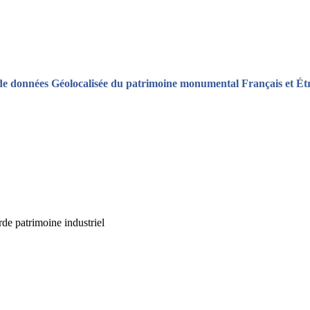
de données Géolocalisée du patrimoine monumental Français et Ét