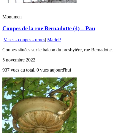
Monumen
Coupes de la rue Bernadotte (4) – Pau
Vases - coupes - urnes
|
MarieP
Coupes situées sur le balcon du presbytère, rue Bernadotte.
5 novembre 2022
937 vues au total, 0 vues aujourd'hui