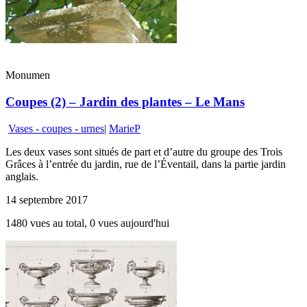
Monumen
Coupes (2) – Jardin des plantes – Le Mans
Vases - coupes - urnes
|
MarieP
Les deux vases sont situés de part et d’autre du groupe des Trois
Grâces à l’entrée du jardin, rue de l’Éventail, dans la partie jardin
anglais.
14 septembre 2017
1480 vues au total, 0 vues aujourd'hui