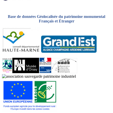
Base de données Géolocalisée du patrimoine monumental
Français et Étranger