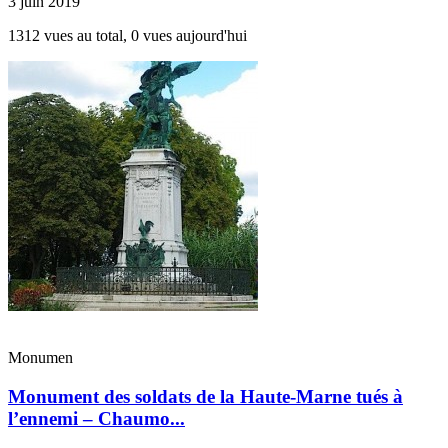
3 juin 2019
1312 vues au total, 0 vues aujourd'hui
Monumen
Monument des soldats de la Haute-Marne tués à
l’ennemi – Chaumo...