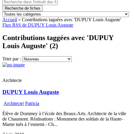
Recherche de fiches
Accueil
»
Contributions taguées avec 'DUPUY Louis Auguste'
Flux RSS de DUPUY Louis Auguste
Contributions taggées avec 'DUPUY
Louis Auguste' (2)
Trier par :
Architecte
DUPUY Louis Auguste
Architecte
|
Patricia
Élève de Dommey à l’école des Beaux-Arts. Architecte de la ville
de Chaumont. Réalisations : Monument des soldats de la Haute-
Marne tués à l’ennemi - Ch...