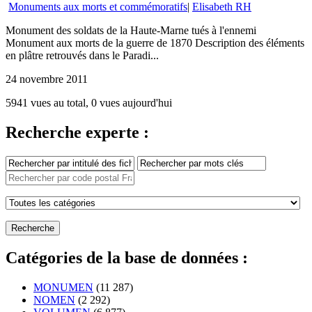
Monuments aux morts et commémoratifs
|
Elisabeth RH
Monument des soldats de la Haute-Marne tués à l'ennemi
Monument aux morts de la guerre de 1870 Description des éléments
en plâtre retrouvés dans le Paradi...
24 novembre 2011
5941 vues au total, 0 vues aujourd'hui
Recherche experte :
Catégories de la base de données :
MONUMEN
(11 287)
NOMEN
(2 292)