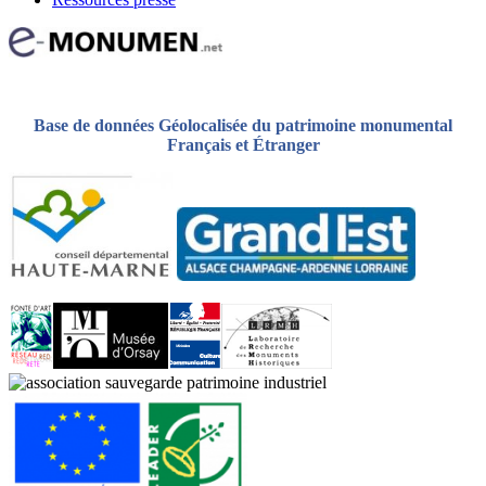
Base de données Géolocalisée du patrimoine monumental
Français et Étranger