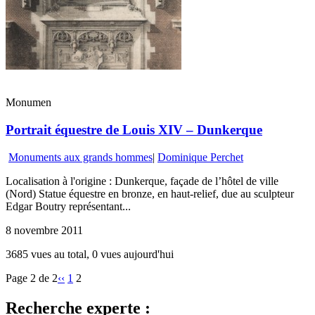
Monumen
Portrait équestre de Louis XIV – Dunkerque
Monuments aux grands hommes
|
Dominique Perchet
Localisation à l'origine : Dunkerque, façade de l’hôtel de ville
(Nord) Statue équestre en bronze, en haut-relief, due au sculpteur
Edgar Boutry représentant...
8 novembre 2011
3685 vues au total, 0 vues aujourd'hui
Page 2 de 2
‹‹
1
2
Recherche experte :