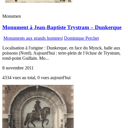
Monumen
Monument à Jean-Baptiste Trystram – Dunkerque
Monuments aux grands hommes
|
Dominique Perchet
Localisation à l'origine : Dunkerque, en face du Mynck, halle aux
poissons (Nord). Aujourd'hui : terre-plein de l’écluse de Trystram,
rond-point Guillain. Mo...
8 novembre 2011
4334 vues au total, 0 vues aujourd'hui