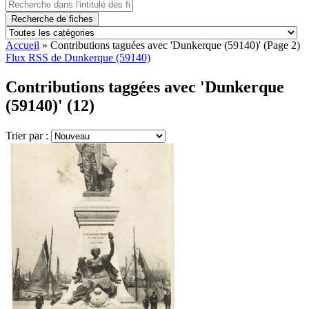
Recherche de fiches
Accueil
»
Contributions taguées avec 'Dunkerque (59140)'
(Page 2)
Flux RSS de Dunkerque (59140)
Contributions taggées avec 'Dunkerque
(59140)' (12)
Trier par :