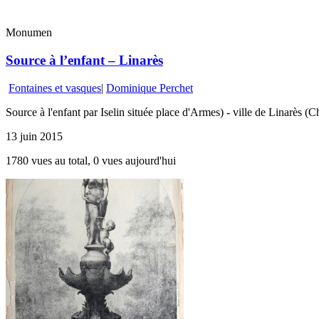
Monumen
Source à l’enfant – Linarès
Fontaines et vasques
|
Dominique Perchet
Source à l'enfant par Iselin située place d'Armes) - ville de Linarès (C
13 juin 2015
1780 vues au total, 0 vues aujourd'hui