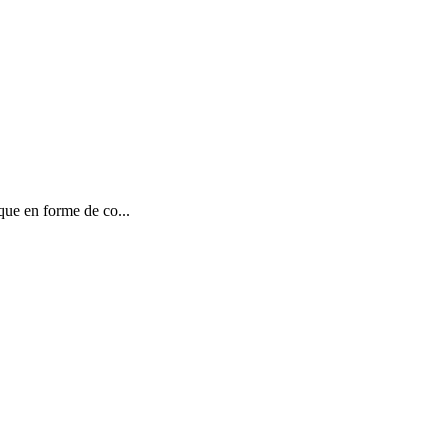
que en forme de co...