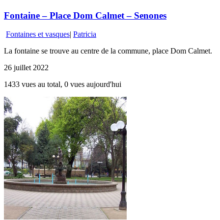
Fontaine – Place Dom Calmet – Senones
Fontaines et vasques
|
Patricia
La fontaine se trouve au centre de la commune, place Dom Calmet.
26 juillet 2022
1433 vues au total, 0 vues aujourd'hui