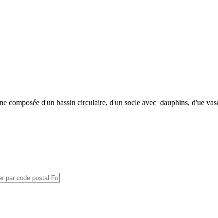
ne composée d'un bassin circulaire, d'un socle avec dauphins, d'ue vas