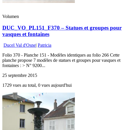
Volumen
DUC_VO_PL151_F370 – Statues et groupes pour
vasques et fontaines
Ducel Val d'Osne
|
Patricia
Folio 370 - Planche 151 - Modèles identiques au folio 266 Cette
planche propose 7 modèles de statues et groupes pour vasques et
fontaines : > N° 9200...
25 septembre 2015
1729 vues au total, 0 vues aujourd'hui