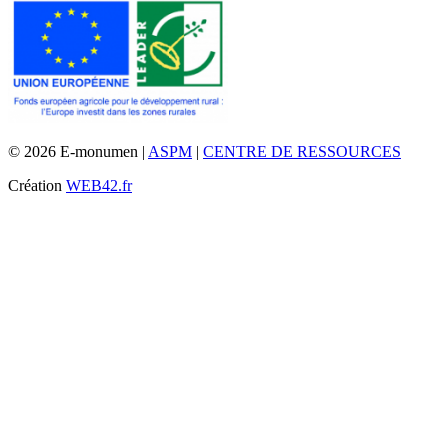
© 2026 E-monumen |
ASPM
|
CENTRE DE RESSOURCES
Création
WEB42.fr