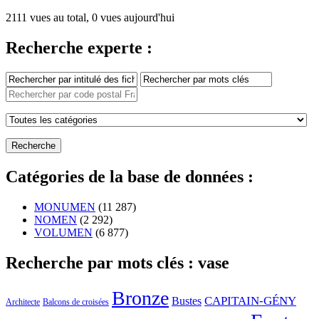
2111 vues au total, 0 vues aujourd'hui
Recherche experte :
Catégories de la base de données :
MONUMEN
(11 287)
NOMEN
(2 292)
VOLUMEN
(6 877)
Recherche par mots clés : vase
Bronze
CAPITAIN-GÉNY
Bustes
Architecte
Balcons de croisées