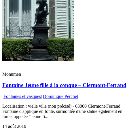
Monumen
Fontaine Jeune fille à la conque – Clermont-Ferrand
Fontaines et vasques
|
Dominique Perchet
Localisation : vielle ville (non précisé) - 63000 Clermont-Ferrand
Fontaine d'applique en fonte, surmontée d'une statue également en
fonte, appelée "Jeune fi...
14 août 2010