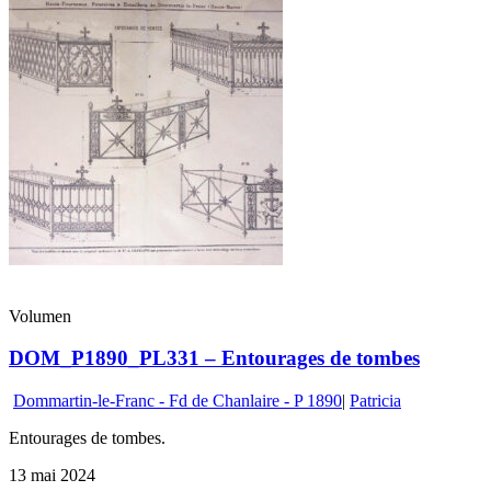
Volumen
DOM_P1890_PL331 – Entourages de tombes
Dommartin-le-Franc - Fd de Chanlaire - P 1890
|
Patricia
Entourages de tombes.
13 mai 2024