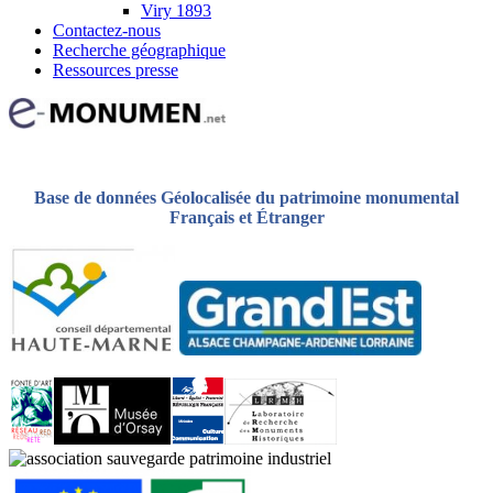
Viry 1893
Contactez-nous
Recherche géographique
Ressources presse
Base de données Géolocalisée du patrimoine monumental
Français et Étranger