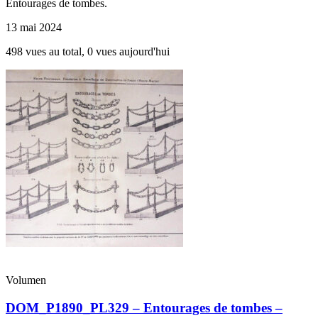
Entourages de tombes.
13 mai 2024
498 vues au total, 0 vues aujourd'hui
Volumen
DOM_P1890_PL329 – Entourages de tombes –