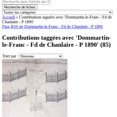
Recherche de fiches
Accueil
»
Contributions taguées avec 'Dommartin-le-Franc - Fd de
Chanlaire - P 1890'
Flux RSS de Dommartin-le-Franc - Fd de Chanlaire - P 1890
Contributions taggées avec 'Dommartin-
le-Franc - Fd de Chanlaire - P 1890' (85)
Trier par :