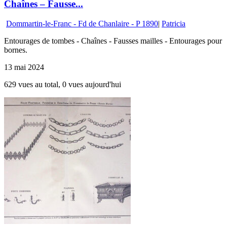
Chaînes – Fausse...
Dommartin-le-Franc - Fd de Chanlaire - P 1890
|
Patricia
Entourages de tombes - Chaînes - Fausses mailles - Entourages pour
bornes.
13 mai 2024
629 vues au total, 0 vues aujourd'hui