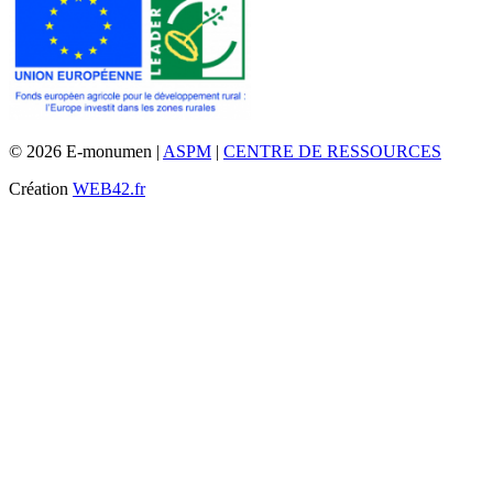
© 2026 E-monumen |
ASPM
|
CENTRE DE RESSOURCES
Création
WEB42.fr