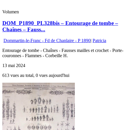
Volumen
DOM_P1890_PL328bis – Entourage de tombe –
Chaînes – Fauss...
Dommartin-le-Franc - Fd de Chanlaire - P 1890
|
Patricia
Entourage de tombe - Chaînes - Fausses mailles et crochet - Porte-
couronnes - Flammes - Corbeille H.
13 mai 2024
613 vues au total, 0 vues aujourd'hui