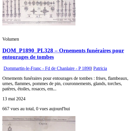
Volumen
DOM_P1890_PL328 – Ornements funéraires pour
entourages de tombes
Dommartin-le-Franc - Fd de Chanlaire - P 1890
|
Patricia
Ornements funéraires pour entourages de tombes : frises, flambeaux,
urnes, flammes, pommes de pin, couronnements, glands, torches,
patères, étoiles, rosaces, em...
13 mai 2024
667 vues au total, 0 vues aujourd'hui