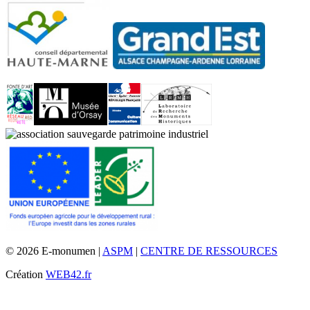
© 2026 E-monumen |
ASPM
|
CENTRE DE RESSOURCES
Création
WEB42.fr