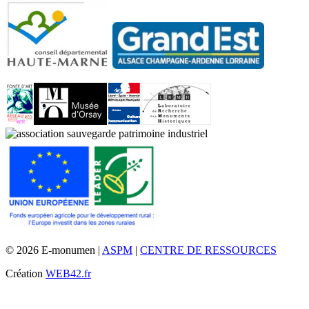
© 2026 E-monumen |
ASPM
|
CENTRE DE RESSOURCES
Création
WEB42.fr