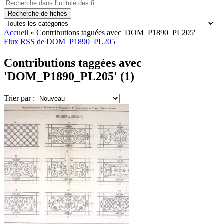
Recherche de fiches
Accueil
»
Contributions taguées avec 'DOM_P1890_PL205'
Flux RSS de DOM_P1890_PL205
Contributions taggées avec
'DOM_P1890_PL205' (1)
Trier par :