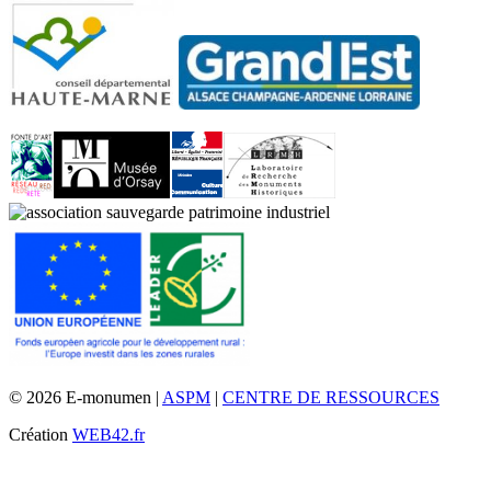
© 2026 E-monumen |
ASPM
|
CENTRE DE RESSOURCES
Création
WEB42.fr