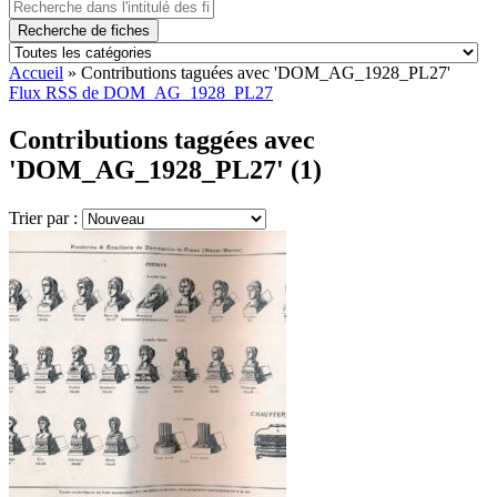
Recherche de fiches
Accueil
»
Contributions taguées avec 'DOM_AG_1928_PL27'
Flux RSS de DOM_AG_1928_PL27
Contributions taggées avec
'DOM_AG_1928_PL27' (1)
Trier par :