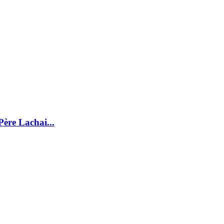
Père Lachai...