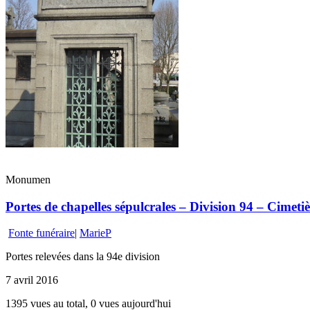
Monumen
Portes de chapelles sépulcrales – Division 94 – Cimetiè
Fonte funéraire
|
MarieP
Portes relevées dans la 94e division
7 avril 2016
1395 vues au total, 0 vues aujourd'hui