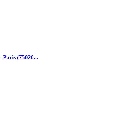
Paris (75020...