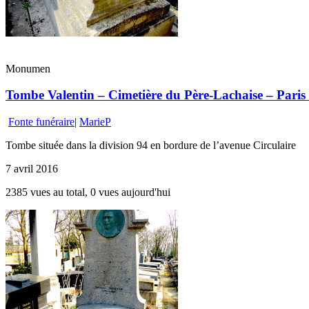
Monumen
Tombe Valentin – Cimetière du Père-Lachaise – Paris
Fonte funéraire
|
MarieP
Tombe située dans la division 94 en bordure de l’avenue Circulaire
7 avril 2016
2385 vues au total, 0 vues aujourd'hui