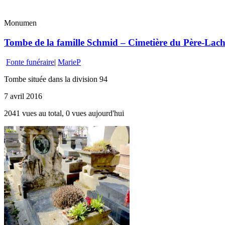
Monumen
Tombe de la famille Schmid – Cimetière du Père-Lacha
Fonte funéraire
|
MarieP
Tombe située dans la division 94
7 avril 2016
2041 vues au total, 0 vues aujourd'hui