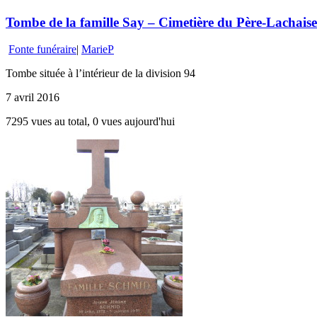
Tombe de la famille Say – Cimetière du Père-Lachaise 
Fonte funéraire
|
MarieP
Tombe située à l’intérieur de la division 94
7 avril 2016
7295 vues au total, 0 vues aujourd'hui