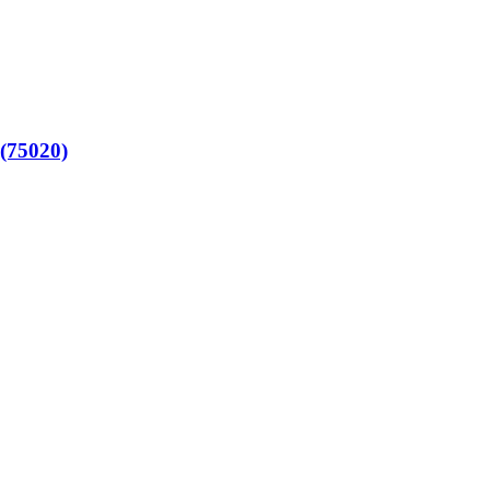
 (75020)