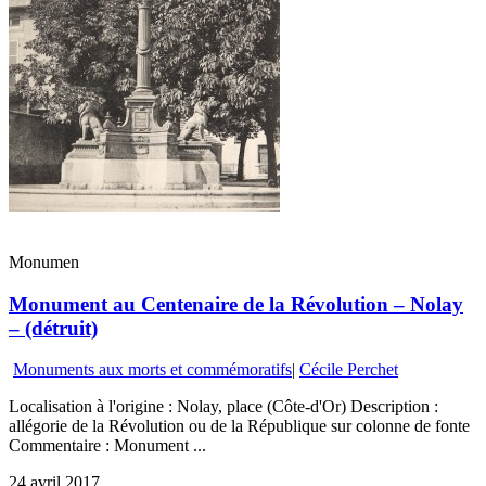
Monumen
Monument au Centenaire de la Révolution – Nolay
– (détruit)
Monuments aux morts et commémoratifs
|
Cécile Perchet
Localisation à l'origine : Nolay, place (Côte-d'Or) Description :
allégorie de la Révolution ou de la République sur colonne de fonte
Commentaire : Monument ...
24 avril 2017