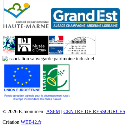
© 2026 E-monumen |
ASPM
|
CENTRE DE RESSOURCES
Création
WEB42.fr