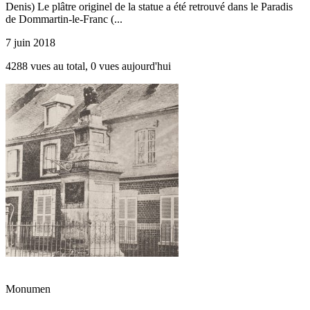
Denis) Le plâtre originel de la statue a été retrouvé dans le Paradis
de Dommartin-le-Franc (...
7 juin 2018
4288 vues au total, 0 vues aujourd'hui
Monumen