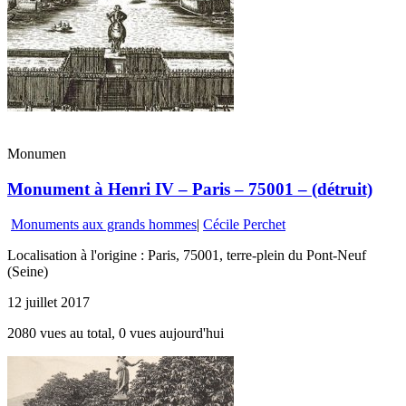
Monumen
Monument à Henri IV – Paris – 75001 – (détruit)
Monuments aux grands hommes
|
Cécile Perchet
Localisation à l'origine : Paris, 75001, terre-plein du Pont-Neuf
(Seine)
12 juillet 2017
2080 vues au total, 0 vues aujourd'hui