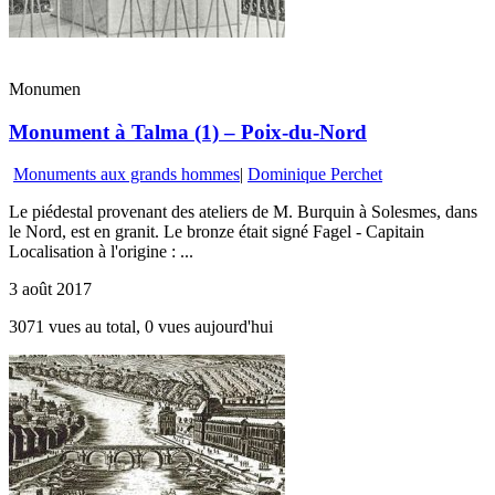
Monumen
Monument à Talma (1) – Poix-du-Nord
Monuments aux grands hommes
|
Dominique Perchet
Le piédestal provenant des ateliers de M. Burquin à Solesmes, dans
le Nord, est en granit. Le bronze était signé Fagel - Capitain
Localisation à l'origine : ...
3 août 2017
3071 vues au total, 0 vues aujourd'hui