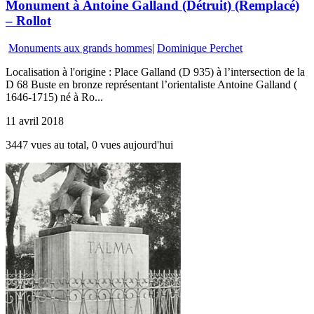
Monument à Antoine Galland (Détruit) (Remplacé)
– Rollot
Monuments aux grands hommes
|
Dominique Perchet
Localisation à l'origine : Place Galland (D 935) à l’intersection de la
D 68 Buste en bronze représentant l’orientaliste Antoine Galland (
1646-1715) né à Ro...
11 avril 2018
3447 vues au total, 0 vues aujourd'hui