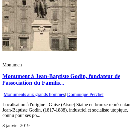
Monumen
Monument à Jean-Baptiste Godin, fondateur de
l’association du Familis...
Monuments aux grands hommes
|
Dominique Perchet
Localisation à l'origine : Guise (Aisne) Statue en bronze représentant
Jean-Baptiste Godin, (1817-1888), industriel et socialiste utopique,
connu pour ses po...
8 janvier 2019