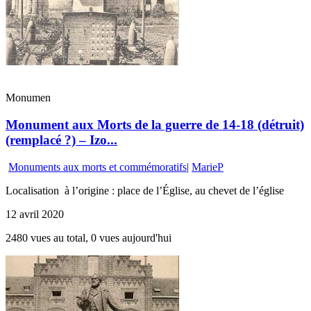
Monumen
Monument aux Morts de la guerre de 14-18 (détruit)
(remplacé ?) – Izo...
Monuments aux morts et commémoratifs
|
MarieP
Localisation à l’origine : place de l’Église, au chevet de l’église
12 avril 2020
2480 vues au total, 0 vues aujourd'hui