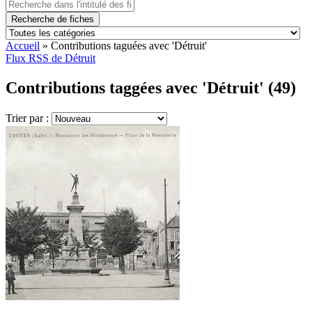
Recherche de fiches
Accueil
»
Contributions taguées avec 'Détruit'
Flux RSS de Détruit
Contributions taggées avec 'Détruit' (49)
Trier par :