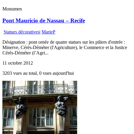
Monumen
Pont Mauricio de Nassau – Recife
Statues décoratives
|
MarieP
Désignation : pont ornée de quatre statues sur les piliers d'entrée :
Minerve, Cérès-Déméter (l'Agriculture), le Commerce et la Justice
Cérès-Déméter (l’Agri...
11 octobre 2012
3203 vues au total, 0 vues aujourd'hui