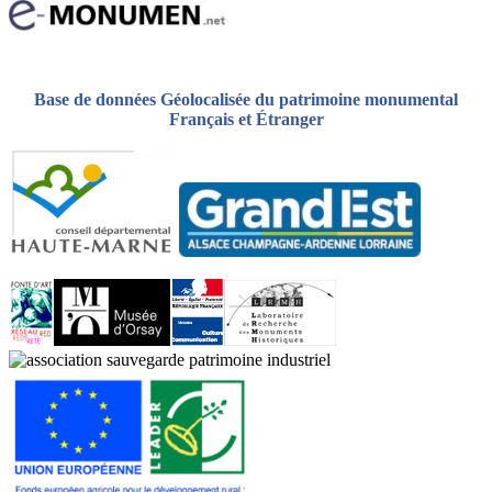
Base de données Géolocalisée du patrimoine monumental
Français et Étranger