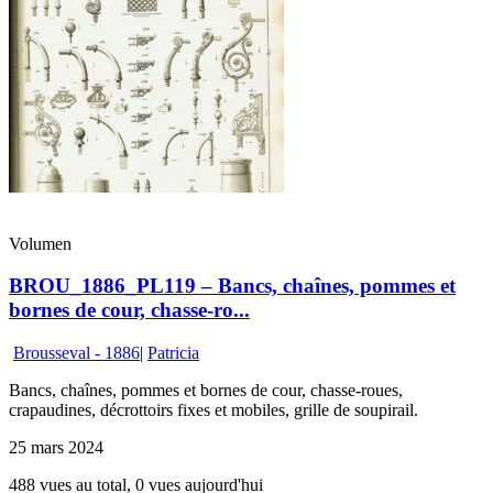
Volumen
BROU_1886_PL119 – Bancs, chaînes, pommes et
bornes de cour, chasse-ro...
Brousseval - 1886
|
Patricia
Bancs, chaînes, pommes et bornes de cour, chasse-roues,
crapaudines, décrottoirs fixes et mobiles, grille de soupirail.
25 mars 2024
488 vues au total, 0 vues aujourd'hui