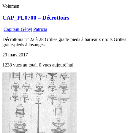
Volumen
CAP_PL0700 – Décrottoirs
Capitain-Gény
|
Patricia
Décrottoirs n° 22 à 28 Grilles gratte-pieds à barreaux droits Grilles
gratte-pieds à losanges
29 mars 2017
1238 vues au total, 0 vues aujourd'hui