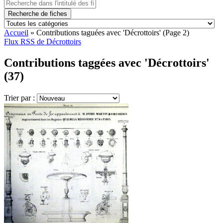
Recherche de fiches
Accueil
»
Contributions taguées avec 'Décrottoirs'
(Page 2)
Flux RSS de Décrottoirs
Contributions taggées avec 'Décrottoirs'
(37)
Trier par :