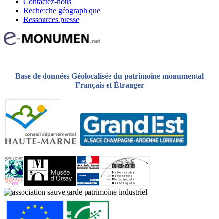
Contactez-nous
Recherche géographique
Ressources presse
Base de données Géolocalisée du patrimoine monumental
Français et Étranger