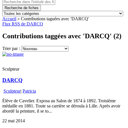
Recherche de fiches
Accueil
»
Contributions taguées avec 'DARCQ'
Flux RSS de DARCQ
Contributions taggées avec 'DARCQ' (2)
Trier par :
Sculpteur
DARCQ
Sculpteur
|
Patricia
Élève de Cavelier. Exposa au Salon de 1874 à 1892. Troisième
médaille en 1881. Toute sa carrière se déroula à Lille. Après avoir
abordé la peinture, il se to...
22 mai 2014