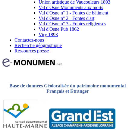
Union artistique de Vaucouleurs 1893
Val d'Osne Monuments aux morts
Val d'Osne n° 1 - Fontes de bâtiment
Val d'Osne n° 2 - Fontes d'art
Val d'Osne n° 3 - Fontes religieuses
Val d'Osne Pub 1862
Viry 1893
Contactez-nous
Recherche géographique
Ressources presse
Base de données Géolocalisée du patrimoine monumental
Français et Étranger