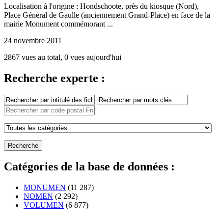
Localisation à l'origine : Hondschoote, près du kiosque (Nord),
Place Général de Gaulle (anciennement Grand-Place) en face de la
mairie Monument commémorant ...
24 novembre 2011
2867 vues au total, 0 vues aujourd'hui
Recherche experte :
Catégories de la base de données :
MONUMEN
(11 287)
NOMEN
(2 292)
VOLUMEN
(6 877)