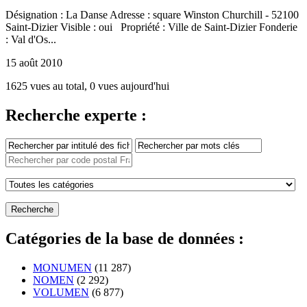
Désignation : La Danse Adresse : square Winston Churchill - 52100
Saint-Dizier Visible : oui Propriété : Ville de Saint-Dizier Fonderie
: Val d'Os...
15 août 2010
1625 vues au total, 0 vues aujourd'hui
Recherche experte :
Catégories de la base de données :
MONUMEN
(11 287)
NOMEN
(2 292)
VOLUMEN
(6 877)