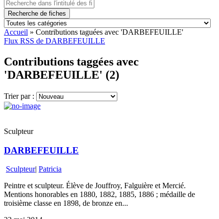
Recherche de fiches
Accueil
»
Contributions taguées avec 'DARBEFEUILLE'
Flux RSS de DARBEFEUILLE
Contributions taggées avec
'DARBEFEUILLE' (2)
Trier par :
Sculpteur
DARBEFEUILLE
Sculpteur
|
Patricia
Peintre et sculpteur. Élève de Jouffroy, Falguière et Mercié.
Mentions honorables en 1880, 1882, 1885, 1886 ; médaille de
troisième classe en 1898, de bronze en...