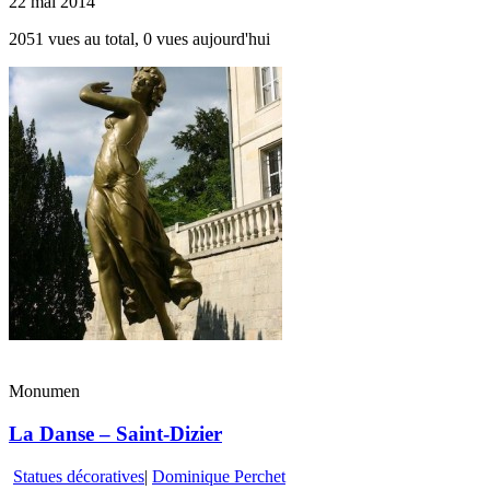
22 mai 2014
2051 vues au total, 0 vues aujourd'hui
Monumen
La Danse – Saint-Dizier
Statues décoratives
|
Dominique Perchet