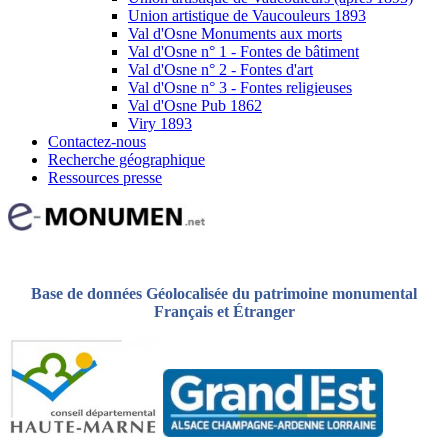
Union artistique de Vaucouleurs 1893
Val d'Osne Monuments aux morts
Val d'Osne n° 1 - Fontes de bâtiment
Val d'Osne n° 2 - Fontes d'art
Val d'Osne n° 3 - Fontes religieuses
Val d'Osne Pub 1862
Viry 1893
Contactez-nous
Recherche géographique
Ressources presse
Base de données Géolocalisée du patrimoine monumental
Français et Étranger