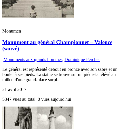
Monumen
Monument au général Championnet – Valence
(sauvé)
Monuments aux grands hommes
|
Dominique Perchet
Le général est représenté debout en bronze avec son sabre et un
boulet à ses pieds. La statue se trouve sur un piédestal élévé au
milieu d'une grand-place surpl...
21 avril 2017
5347 vues au total, 0 vues aujourd'hui