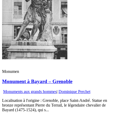
Monumen
Monument à Bayard – Grenoble
Monuments aux grands hommes
|
Dominique Perchet
Localisation à l'origine : Grenoble, place Saint-André. Statue en
bronze représentant Pierre du Terrail, le légendaire chevalier de
Bayard (1475-1524), qui s...