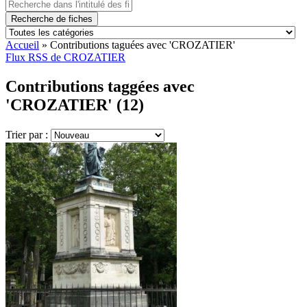
Recherche de fiches
Accueil
»
Contributions taguées avec 'CROZATIER'
Flux RSS de CROZATIER
Contributions taggées avec
'CROZATIER' (12)
Trier par :