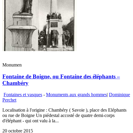
Monumen
Fontaine de Boigne, ou Fontaine des éléphants –
Chambéry
Fontaines et vasques
-
Monuments aux grands hommes
|
Dominique
Perchet
Localisation à l'origine : Chambéry ( Savoie ), place des Eléphants
ou rue de Boigne Un piédestal accosté de quatre demi-corps
d'éléphant - qui ont valu à la...
20 octobre 2015