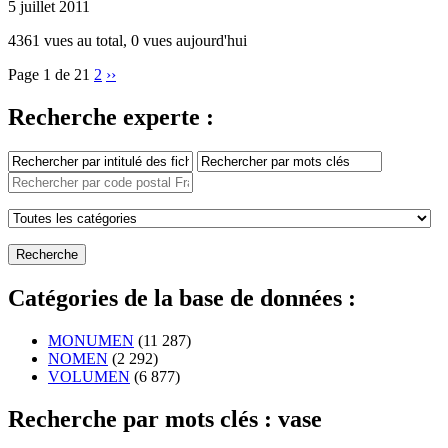
5 juillet 2011
4361 vues au total, 0 vues aujourd'hui
Page 1 de 2
1
2
››
Recherche experte :
Catégories de la base de données :
MONUMEN
(11 287)
NOMEN
(2 292)
VOLUMEN
(6 877)
Recherche par mots clés : vase