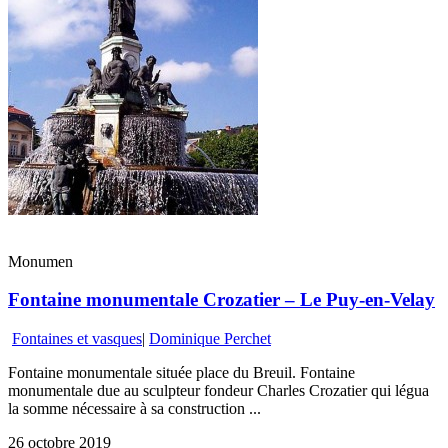
Monumen
Fontaine monumentale Crozatier – Le Puy-en-Velay
Fontaines et vasques
|
Dominique Perchet
Fontaine monumentale située place du Breuil. Fontaine
monumentale due au sculpteur fondeur Charles Crozatier qui légua
la somme nécessaire à sa construction ...
26 octobre 2019