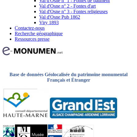
Val d'Osne n° 1 - Fontes de bâtiment
Val d'Osne n° 2 - Fontes d'art
Val d'Osne n° 3 - Fontes religieuses
Val d'Osne Pub 1862
Viry 1893
Contactez-nous
Recherche géographique
Ressources presse
Base de données Géolocalisée du patrimoine monumental
Français et Étranger