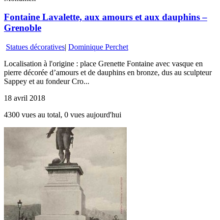
Fontaine Lavalette, aux amours et aux dauphins –
Grenoble
Statues décoratives
|
Dominique Perchet
Localisation à l'origine : place Grenette Fontaine avec vasque en
pierre décorée d’amours et de dauphins en bronze, dus au sculpteur
Sappey et au fondeur Cro...
18 avril 2018
4300 vues au total, 0 vues aujourd'hui