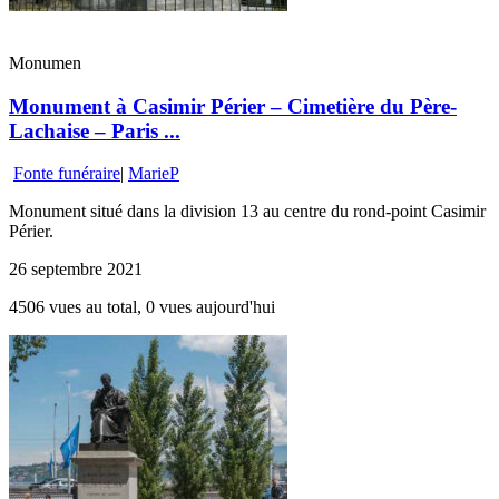
Monumen
Monument à Casimir Périer – Cimetière du Père-
Lachaise – Paris ...
Fonte funéraire
|
MarieP
Monument situé dans la division 13 au centre du rond-point Casimir
Périer.
26 septembre 2021
4506 vues au total, 0 vues aujourd'hui