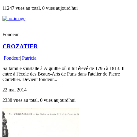
11247 vues au total, 0 vues aujourd'hui
Fondeur
CROZATIER
Fondeur
|
Patricia
Sa famille s'installe à Aiguilhe où il fut élevé de 1795 à 1813. Il
entre à l'école des Beaux-Arts de Paris dans l'atelier de Pierre
Cartellier. Devient fondeur...
22 mai 2014
2338 vues au total, 0 vues aujourd'hui