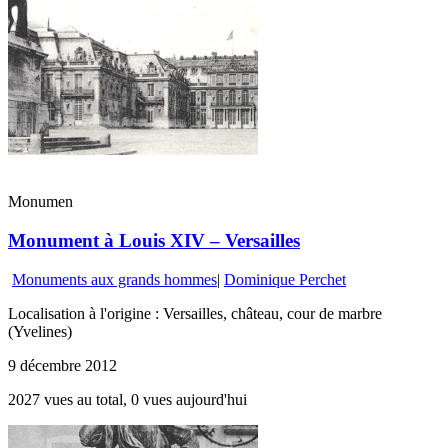
Monumen
Monument à Louis XIV – Versailles
Monuments aux grands hommes
|
Dominique Perchet
Localisation à l'origine : Versailles, château, cour de marbre
(Yvelines)
9 décembre 2012
2027 vues au total, 0 vues aujourd'hui