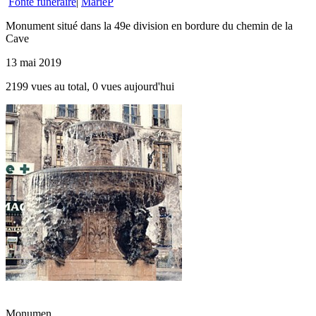
Fonte funéraire
|
MarieP
Monument situé dans la 49e division en bordure du chemin de la
Cave
13 mai 2019
2199 vues au total, 0 vues aujourd'hui
Monumen