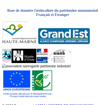
Base de données Géolocalisée du patrimoine monumental
Français et Étranger