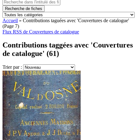
Recherche de fiches
Accueil
»
Contributions taguées avec 'Couvertures de catalogue'
(Page 7)
Flux RSS de Couvertures de catalogue
Contributions taggées avec 'Couvertures
de catalogue' (61)
Trier par :