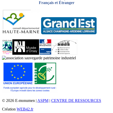
Français et Étranger
© 2026 E-monumen |
ASPM
|
CENTRE DE RESSOURCES
Création
WEB42.fr