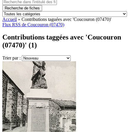
Recherche de fiches
Accueil
»
Contributions taguées avec 'Coucouron (07470)'
Flux RSS de Coucouron (07470)
Contributions taggées avec 'Coucouron
(07470)' (1)
Trier par :