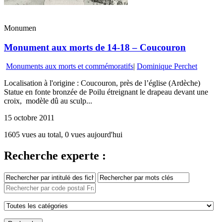
Monumen
Monument aux morts de 14-18 – Coucouron
Monuments aux morts et commémoratifs
|
Dominique Perchet
Localisation à l'origine : Coucouron, près de l’église (Ardèche)
Statue en fonte bronzée de Poilu étreignant le drapeau devant une
croix, modèle dû au sculp...
15 octobre 2011
1605 vues au total, 0 vues aujourd'hui
Recherche experte :