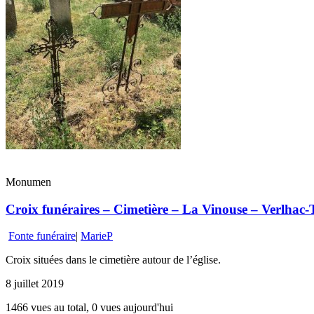
Monumen
Croix funéraires – Cimetière – La Vinouse – Verlhac-T
Fonte funéraire
|
MarieP
Croix situées dans le cimetière autour de l’église.
8 juillet 2019
1466 vues au total, 0 vues aujourd'hui