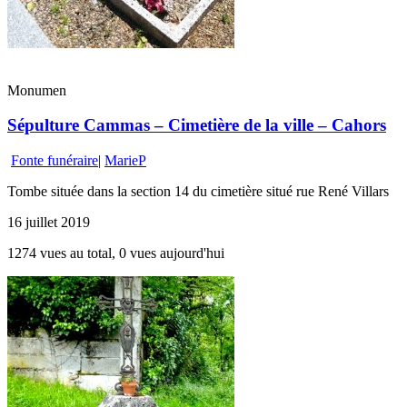
Monumen
Sépulture Cammas – Cimetière de la ville – Cahors
Fonte funéraire
|
MarieP
Tombe située dans la section 14 du cimetière situé rue René Villars
16 juillet 2019
1274 vues au total, 0 vues aujourd'hui