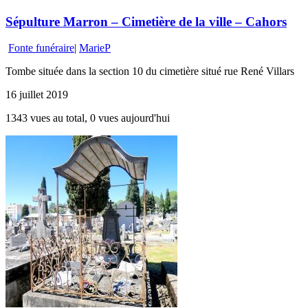
Sépulture Marron – Cimetière de la ville – Cahors
Fonte funéraire
|
MarieP
Tombe située dans la section 10 du cimetière situé rue René Villars
16 juillet 2019
1343 vues au total, 0 vues aujourd'hui