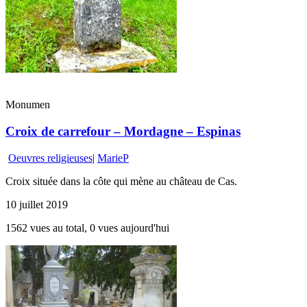
Monumen
Croix de carrefour – Mordagne – Espinas
Oeuvres religieuses
|
MarieP
Croix située dans la côte qui mène au château de Cas.
10 juillet 2019
1562 vues au total, 0 vues aujourd'hui