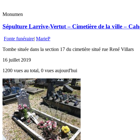
Monumen
Sépulture Larrive-Vertut – Cimetière de la ville – Cah
Fonte funéraire
|
MarieP
Tombe située dans la section 17 du cimetière situé rue René Villars
16 juillet 2019
1200 vues au total, 0 vues aujourd'hui