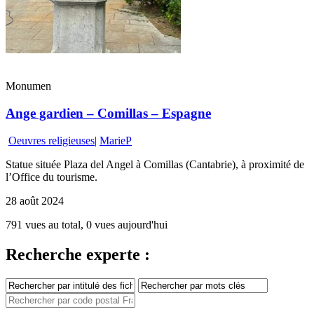
Monumen
Ange gardien – Comillas – Espagne
Oeuvres religieuses
|
MarieP
Statue située Plaza del Angel à Comillas (Cantabrie), à proximité de
l’Office du tourisme.
28 août 2024
791 vues au total, 0 vues aujourd'hui
Recherche experte :