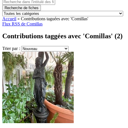
Recherche de fiches
Accueil
»
Contributions taguées avec 'Comillas'
Flux RSS de Comillas
Contributions taggées avec 'Comillas' (2)
Trier par :