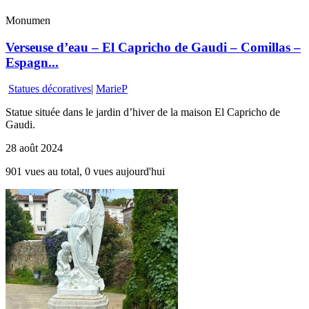
Monumen
Verseuse d’eau – El Capricho de Gaudi – Comillas –
Espagn...
Statues décoratives
|
MarieP
Statue située dans le jardin d’hiver de la maison El Capricho de
Gaudi.
28 août 2024
901 vues au total, 0 vues aujourd'hui