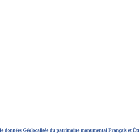
de données Géolocalisée du patrimoine monumental Français et Ét