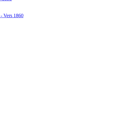
 - Vers 1860