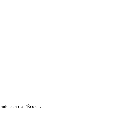
nde classe à l’École...