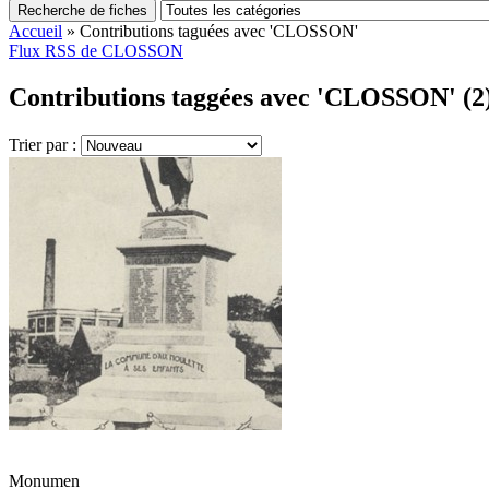
Recherche de fiches
Accueil
»
Contributions taguées avec 'CLOSSON'
Flux RSS de CLOSSON
Contributions taggées avec 'CLOSSON' (2
Trier par :
Monumen