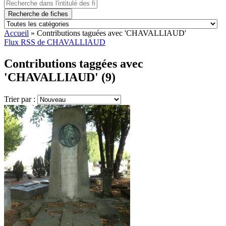
Recherche de fiches
Accueil
»
Contributions taguées avec 'CHAVALLIAUD'
Flux RSS de CHAVALLIAUD
Contributions taggées avec
'CHAVALLIAUD' (9)
Trier par :