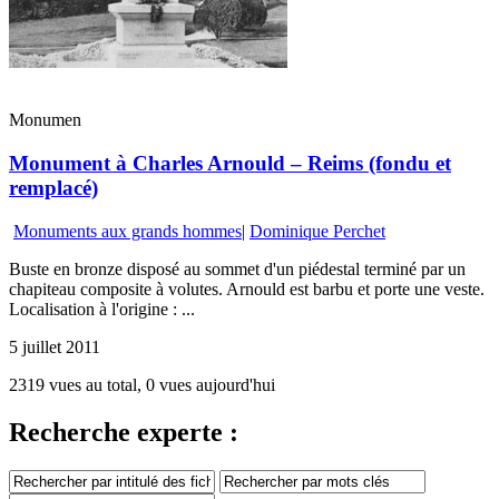
Monumen
Monument à Charles Arnould – Reims (fondu et
remplacé)
Monuments aux grands hommes
|
Dominique Perchet
Buste en bronze disposé au sommet d'un piédestal terminé par un
chapiteau composite à volutes. Arnould est barbu et porte une veste.
Localisation à l'origine : ...
5 juillet 2011
2319 vues au total, 0 vues aujourd'hui
Recherche experte :