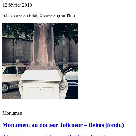
12 février 2013
5235 vues au total, 0 vues aujourd'hui
Monumen
Monument au docteur Jolicoeur – Reims (fondu)