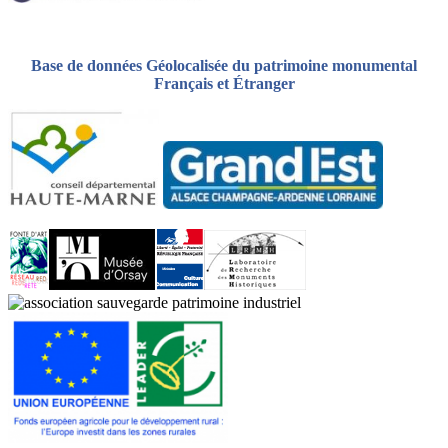
Base de données Géolocalisée du patrimoine monumental
Français et Étranger