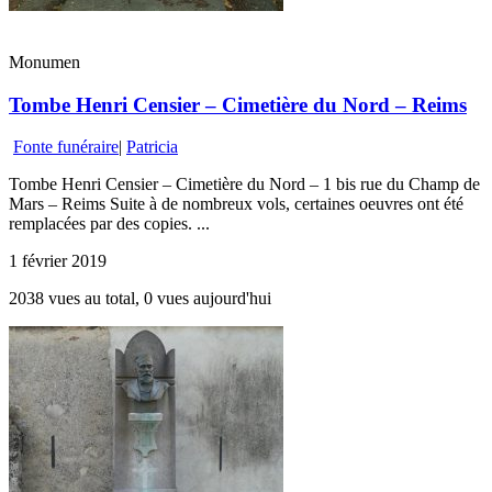
Monumen
Tombe Henri Censier – Cimetière du Nord – Reims
Fonte funéraire
|
Patricia
Tombe Henri Censier – Cimetière du Nord – 1 bis rue du Champ de
Mars – Reims Suite à de nombreux vols, certaines oeuvres ont été
remplacées par des copies. ...
1 février 2019
2038 vues au total, 0 vues aujourd'hui