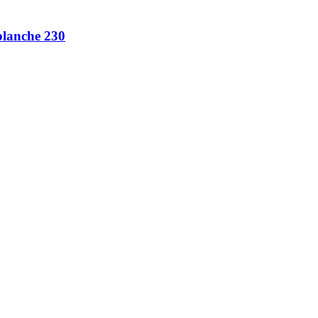
planche 230