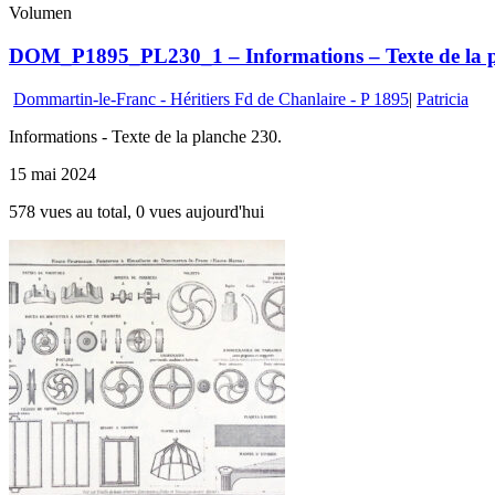
Volumen
DOM_P1895_PL230_1 – Informations – Texte de la 
Dommartin-le-Franc - Héritiers Fd de Chanlaire - P 1895
|
Patricia
Informations - Texte de la planche 230.
15 mai 2024
578 vues au total, 0 vues aujourd'hui