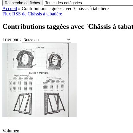
Recherche de fiches
Accueil
»
Contributions taguées avec 'Châssis à tabatière'
Flux RSS de Châssis à tabatière
Contributions taggées avec 'Châssis à tabat
Trier par :
Volumen