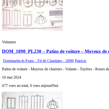
Volumen
DOM_1890_PL230 – Patins de voiture – Moyeux de ch
Dommartin-le-Franc - Fd de Chanlaire - 1890
|
Patricia
Patins de voiture - Moyeux de charrues - Volants - Tuyères - Roues de 
10 mai 2024
677 vues au total, 0 vues aujourd'hui