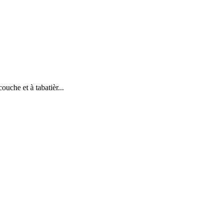
uche et à tabatièr...