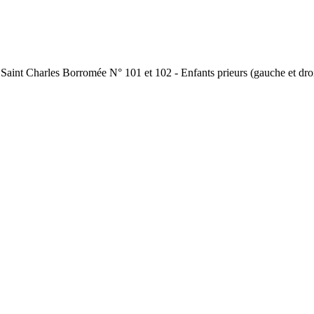
Saint Charles Borromée N° 101 et 102 - Enfants prieurs (gauche et droit