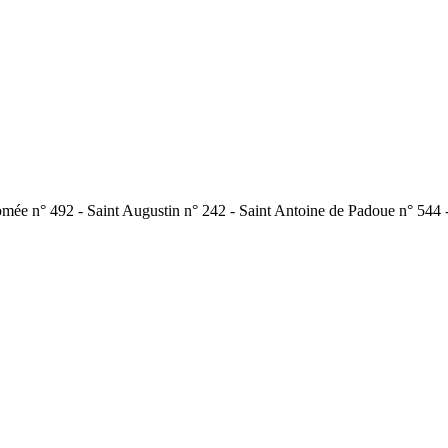
romée n° 492 - Saint Augustin n° 242 - Saint Antoine de Padoue n° 544 -