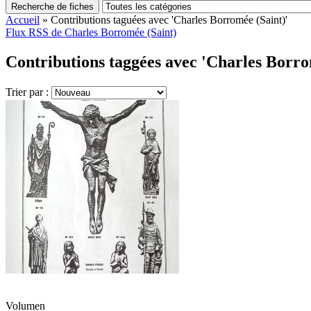
Recherche de fiches
Accueil
»
Contributions taguées avec 'Charles Borromée (Saint)'
Flux RSS de Charles Borromée (Saint)
Contributions taggées avec 'Charles Borrom
Trier par :
Volumen