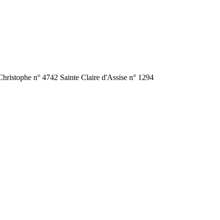
 Christophe n° 4742 Sainte Claire d'Assise n° 1294