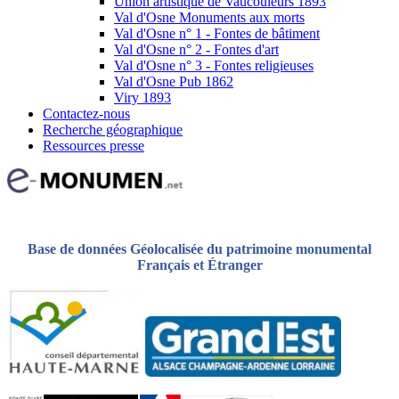
Union artistique de Vaucouleurs 1893
Val d'Osne Monuments aux morts
Val d'Osne n° 1 - Fontes de bâtiment
Val d'Osne n° 2 - Fontes d'art
Val d'Osne n° 3 - Fontes religieuses
Val d'Osne Pub 1862
Viry 1893
Contactez-nous
Recherche géographique
Ressources presse
Base de données Géolocalisée du patrimoine monumental
Français et Étranger