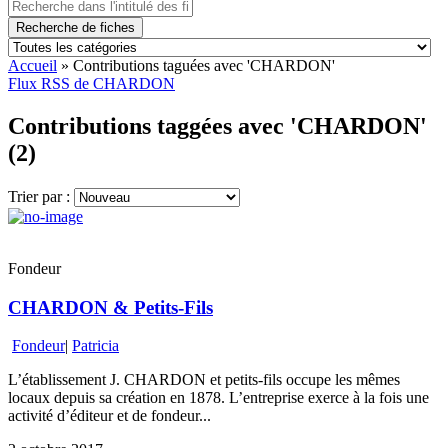
Recherche de fiches
Accueil
»
Contributions taguées avec 'CHARDON'
Flux RSS de CHARDON
Contributions taggées avec 'CHARDON'
(2)
Trier par :
Fondeur
CHARDON & Petits-Fils
Fondeur
|
Patricia
L’établissement J. CHARDON et petits-fils occupe les mêmes
locaux depuis sa création en 1878. L’entreprise exerce à la fois une
activité d’éditeur et de fondeur...