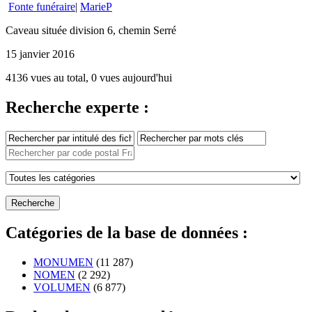
Fonte funéraire
|
MarieP
Caveau située division 6, chemin Serré
15 janvier 2016
4136 vues au total, 0 vues aujourd'hui
Recherche experte :
Catégories de la base de données :
MONUMEN
(11 287)
NOMEN
(2 292)
VOLUMEN
(6 877)