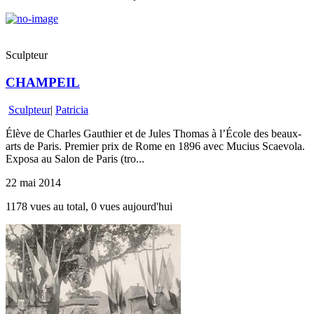
Sculpteur
CHAMPEIL
Sculpteur
|
Patricia
Élève de Charles Gauthier et de Jules Thomas à l’École des beaux-
arts de Paris. Premier prix de Rome en 1896 avec Mucius Scaevola.
Exposa au Salon de Paris (tro...
22 mai 2014
1178 vues au total, 0 vues aujourd'hui