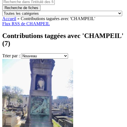
Recherche de fiches
Accueil
»
Contributions taguées avec 'CHAMPEIL'
Flux RSS de CHAMPEIL
Contributions taggées avec 'CHAMPEIL'
(7)
Trier par :