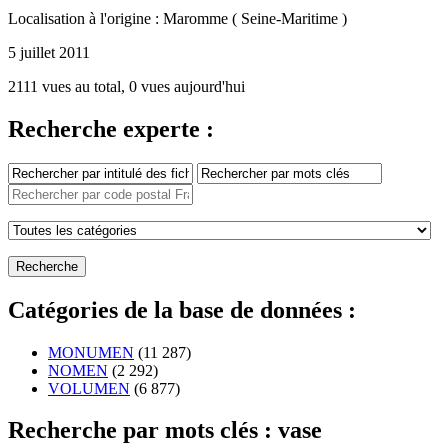
Localisation à l'origine : Maromme ( Seine-Maritime )
5 juillet 2011
2111 vues au total, 0 vues aujourd'hui
Recherche experte :
Catégories de la base de données :
MONUMEN
(11 287)
NOMEN
(2 292)
VOLUMEN
(6 877)
Recherche par mots clés : vase