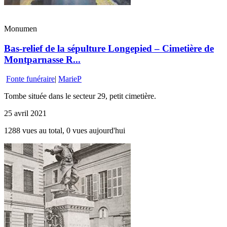
Monumen
Bas-relief de la sépulture Longepied – Cimetière de
Montparnasse R...
Fonte funéraire
|
MarieP
Tombe située dans le secteur 29, petit cimetière.
25 avril 2021
1288 vues au total, 0 vues aujourd'hui