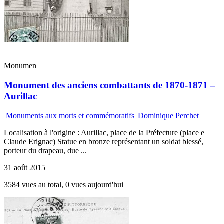
Monumen
Monument des anciens combattants de 1870-1871 –
Aurillac
Monuments aux morts et commémoratifs
|
Dominique Perchet
Localisation à l'origine : Aurillac, place de la Préfecture (place e
Claude Erignac) Statue en bronze représentant un soldat blessé,
porteur du drapeau, due ...
31 août 2015
3584 vues au total, 0 vues aujourd'hui