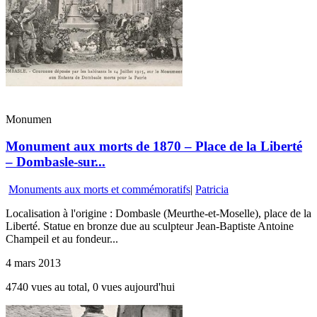
Monumen
Monument aux morts de 1870 – Place de la Liberté
– Dombasle-sur...
Monuments aux morts et commémoratifs
|
Patricia
Localisation à l'origine : Dombasle (Meurthe-et-Moselle), place de la
Liberté. Statue en bronze due au sculpteur Jean-Baptiste Antoine
Champeil et au fondeur...
4 mars 2013
4740 vues au total, 0 vues aujourd'hui