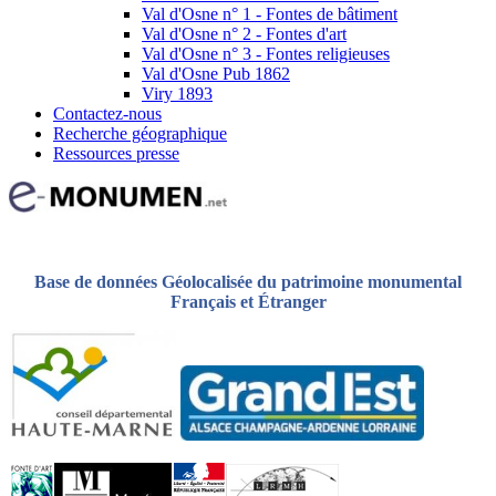
Val d'Osne n° 1 - Fontes de bâtiment
Val d'Osne n° 2 - Fontes d'art
Val d'Osne n° 3 - Fontes religieuses
Val d'Osne Pub 1862
Viry 1893
Contactez-nous
Recherche géographique
Ressources presse
Base de données Géolocalisée du patrimoine monumental
Français et Étranger