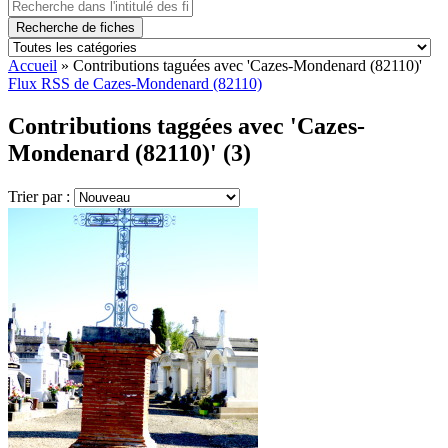
Recherche de fiches
Accueil
»
Contributions taguées avec 'Cazes-Mondenard (82110)'
Flux RSS de Cazes-Mondenard (82110)
Contributions taggées avec 'Cazes-
Mondenard (82110)' (3)
Trier par :