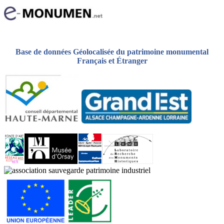
Base de données Géolocalisée du patrimoine monumental
Français et Étranger