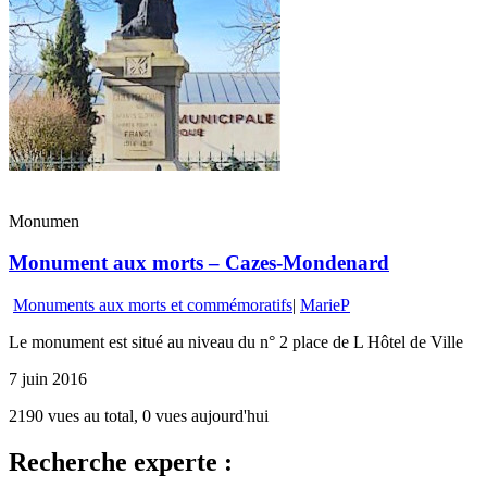
Monumen
Monument aux morts – Cazes-Mondenard
Monuments aux morts et commémoratifs
|
MarieP
Le monument est situé au niveau du n° 2 place de L Hôtel de Ville
7 juin 2016
2190 vues au total, 0 vues aujourd'hui
Recherche experte :