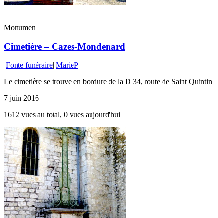
Monumen
Cimetière – Cazes-Mondenard
Fonte funéraire
|
MarieP
Le cimetière se trouve en bordure de la D 34, route de Saint Quintin
7 juin 2016
1612 vues au total, 0 vues aujourd'hui