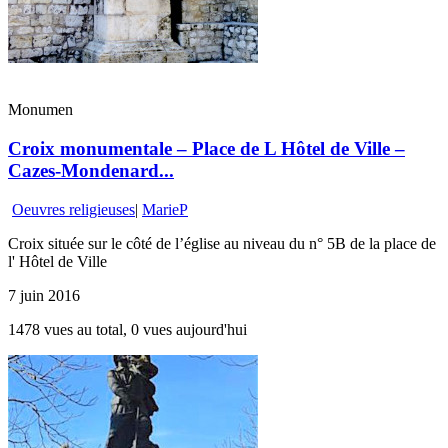
Monumen
Croix monumentale – Place de L Hôtel de Ville –
Cazes-Mondenard...
Oeuvres religieuses
|
MarieP
Croix située sur le côté de l’église au niveau du n° 5B de la place de
l' Hôtel de Ville
7 juin 2016
1478 vues au total, 0 vues aujourd'hui