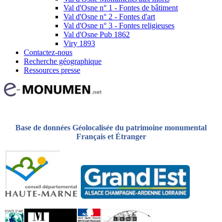
Val d'Osne n° 1 - Fontes de bâtiment
Val d'Osne n° 2 - Fontes d'art
Val d'Osne n° 3 - Fontes religieuses
Val d'Osne Pub 1862
Viry 1893
Contactez-nous
Recherche géographique
Ressources presse
Base de données Géolocalisée du patrimoine monumental
Français et Étranger