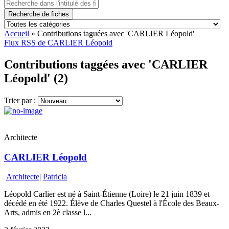
Recherche de fiches
Accueil
»
Contributions taguées avec 'CARLIER Léopold'
Flux RSS de CARLIER Léopold
Contributions taggées avec 'CARLIER
Léopold' (2)
Trier par :
Architecte
CARLIER Léopold
Architecte
|
Patricia
Léopold Carlier est né à Saint-Étienne (Loire) le 21 juin 1839 et
décédé en été 1922. Élève de Charles Questel à l'École des Beaux-
Arts, admis en 2è classe l...