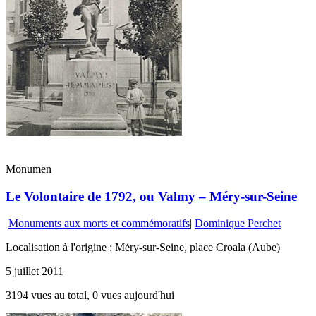
Monumen
Le Volontaire de 1792, ou Valmy – Méry-sur-Seine
Monuments aux morts et commémoratifs
|
Dominique Perchet
Localisation à l'origine : Méry-sur-Seine, place Croala (Aube)
5 juillet 2011
3194 vues au total, 0 vues aujourd'hui