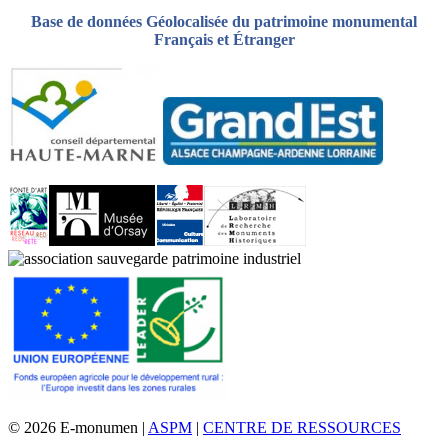
Base de données Géolocalisée du patrimoine monumental
Français et Étranger
© 2026 E-monumen |
ASPM
|
CENTRE DE RESSOURCES