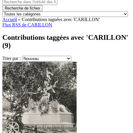
Recherche de fiches
Accueil
»
Contributions taguées avec 'CARILLON'
Flux RSS de CARILLON
Contributions taggées avec 'CARILLON'
(9)
Trier par :