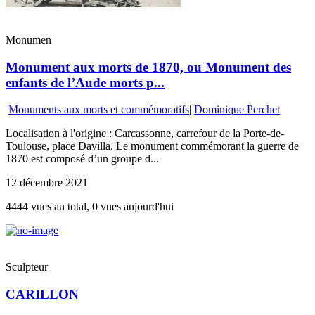
Monumen
Monument aux morts de 1870, ou Monument des
enfants de l’Aude morts p...
Monuments aux morts et commémoratifs
|
Dominique Perchet
Localisation à l'origine : Carcassonne, carrefour de la Porte-de-
Toulouse, place Davilla. Le monument commémorant la guerre de
1870 est composé d’un groupe d...
12 décembre 2021
4444 vues au total, 0 vues aujourd'hui
Sculpteur
CARILLON