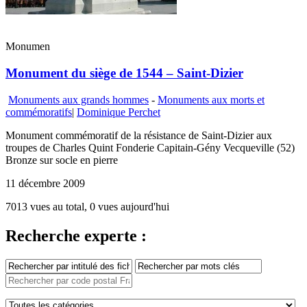
Monumen
Monument du siège de 1544 – Saint-Dizier
Monuments aux grands hommes
-
Monuments aux morts et
commémoratifs
|
Dominique Perchet
Monument commémoratif de la résistance de Saint-Dizier aux
troupes de Charles Quint Fonderie Capitain-Gény Vecqueville (52)
Bronze sur socle en pierre
11 décembre 2009
7013 vues au total, 0 vues aujourd'hui
Recherche experte :