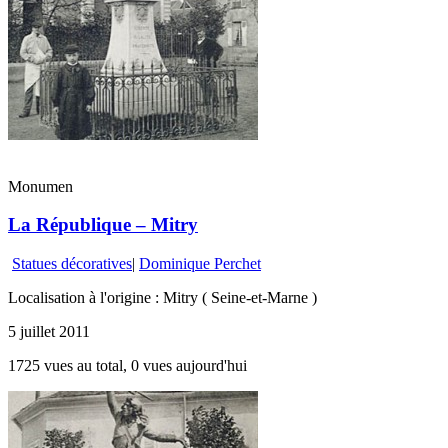
Monumen
La République – Mitry
Statues décoratives
|
Dominique Perchet
Localisation à l'origine : Mitry ( Seine-et-Marne )
5 juillet 2011
1725 vues au total, 0 vues aujourd'hui