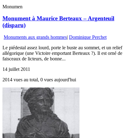
Monumen
Monument à Maurice Berteaux – Argenteuil
(disparu)
Monuments aux grands hommes
|
Dominique Perchet
Le piédestal assez lourd, porte le buste au sommet, et un relief
allégorique (une Victoire emportant Berteaux ?). Il est orné de
faisceaux de licteurs, de bonne...
14 juillet 2011
2014 vues au total, 0 vues aujourd'hui