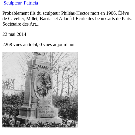
Sculpteur
|
Patricia
Probablement fils du sculpteur Philéas-Hector mort en 1906. Élève
de Cavelier, Millet, Barrias et Allar à l’École des beaux-arts de Paris.
Sociétaire des Art...
22 mai 2014
2268 vues au total, 0 vues aujourd'hui