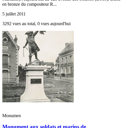
en bronze du compositeur R...
5 juillet 2011
3292 vues au total, 0 vues aujourd'hui
Monumen
Monument aux soldats et marins de