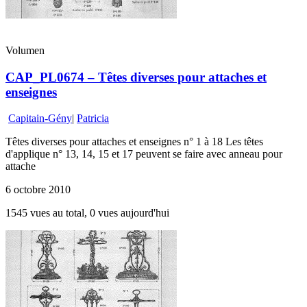
Volumen
CAP_PL0674 – Têtes diverses pour attaches et
enseignes
Capitain-Gény
|
Patricia
Têtes diverses pour attaches et enseignes n° 1 à 18 Les têtes
d'applique n° 13, 14, 15 et 17 peuvent se faire avec anneau pour
attache
6 octobre 2010
1545 vues au total, 0 vues aujourd'hui