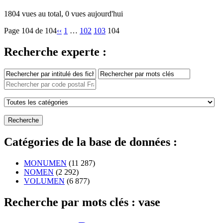
1804 vues au total, 0 vues aujourd'hui
Page 104 de 104
‹‹
1
…
102
103
104
Recherche experte :
Catégories de la base de données :
MONUMEN
(11 287)
NOMEN
(2 292)
VOLUMEN
(6 877)
Recherche par mots clés : vase