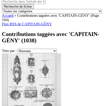
Recherche de fiches
Accueil
»
Contributions taguées avec 'CAPITAIN-GÉNY'
(Page
104)
Flux RSS de CAPITAIN-GÉNY
Contributions taggées avec 'CAPITAIN-
GÉNY' (1038)
Trier par :