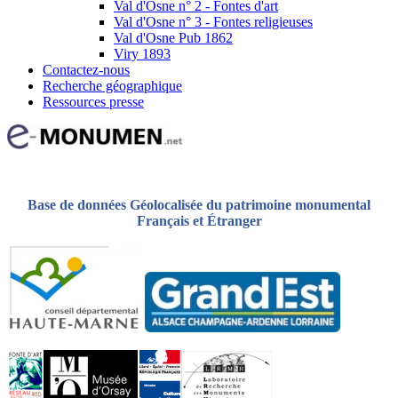
Val d'Osne n° 2 - Fontes d'art
Val d'Osne n° 3 - Fontes religieuses
Val d'Osne Pub 1862
Viry 1893
Contactez-nous
Recherche géographique
Ressources presse
Base de données Géolocalisée du patrimoine monumental
Français et Étranger