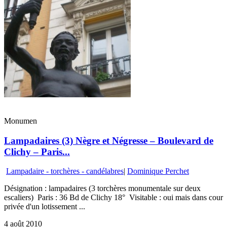
Monumen
Lampadaires (3) Nègre et Négresse – Boulevard de
Clichy – Paris...
Lampadaire - torchères - candélabres
|
Dominique Perchet
Désignation : lampadaires (3 torchères monumentale sur deux
escaliers) Paris : 36 Bd de Clichy 18° Visitable : oui mais dans cour
privée d'un lotissement ...
4 août 2010