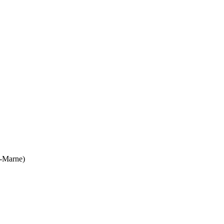
e-Marne)