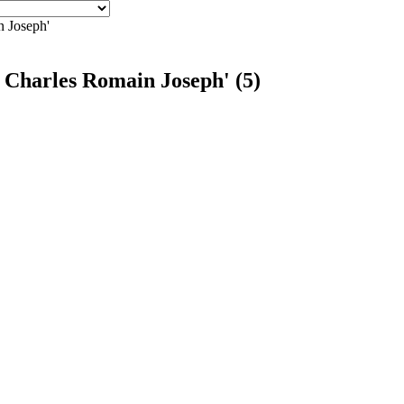
 Joseph'
Charles Romain Joseph' (5)