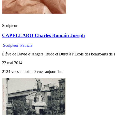
Sculpteur
CAPELLARO Charles Romain Joseph
Sculpteur
|
Patricia
Élève de David d’Angers, Rude et Duret à l’École des beaux-arts de P
22 mai 2014
2124 vues au total, 0 vues aujourd'hui