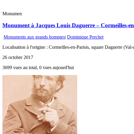
Monumen
Monument à Jacques Louis Daguerre – Cormeilles-en-Pa
Monuments aux grands hommes
|
Dominique Perchet
Localisation à l'origine : Cormeilles-en-Parisis, square Daguerre (Va
26 octobre 2017
3699 vues au total, 0 vues aujourd'hui