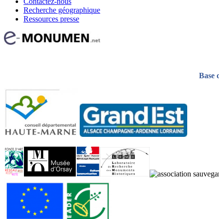
Contactez-nous
Recherche géographique
Ressources presse
Base 