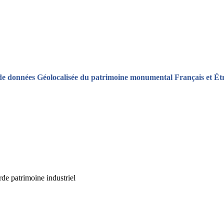
de données Géolocalisée du patrimoine monumental Français et Ét