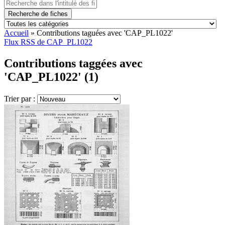
Recherche de fiches
Accueil
»
Contributions taguées avec 'CAP_PL1022'
Flux RSS de CAP_PL1022
Contributions taggées avec
'CAP_PL1022' (1)
Trier par :