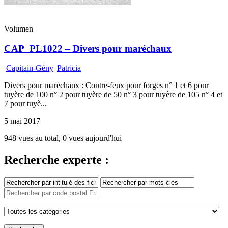
Volumen
CAP_PL1022 – Divers pour maréchaux
Capitain-Gény
|
Patricia
Divers pour maréchaux : Contre-feux pour forges n° 1 et 6 pour
tuyère de 100 n° 2 pour tuyère de 50 n° 3 pour tuyère de 105 n° 4 et
7 pour tuyè...
5 mai 2017
948 vues au total, 0 vues aujourd'hui
Recherche experte :