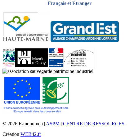
Français et Étranger
© 2026 E-monumen |
ASPM
|
CENTRE DE RESSOURCES
Création
WEB42.fr