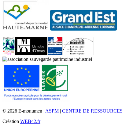
© 2026 E-monumen |
ASPM
|
CENTRE DE RESSOURCES
Création
WEB42.fr