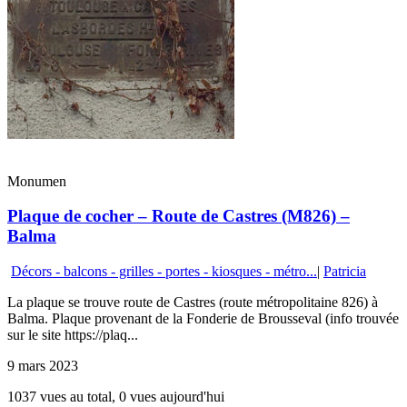
Monumen
Plaque de cocher – Route de Castres (M826) –
Balma
Décors - balcons - grilles - portes - kiosques - métro...
|
Patricia
La plaque se trouve route de Castres (route métropolitaine 826) à
Balma. Plaque provenant de la Fonderie de Brousseval (info trouvée
sur le site https://plaq...
9 mars 2023
1037 vues au total, 0 vues aujourd'hui