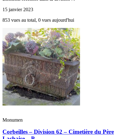
15 janvier 2023
853 vues au total, 0 vues aujourd'hui
Monumen
Corbeilles – Division 62 – Cimetière du Père
Lachaise – P...