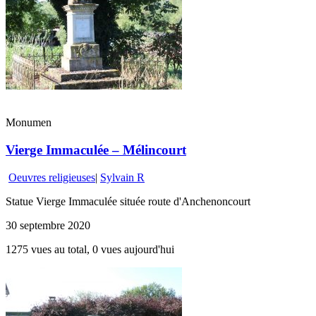
Monumen
Vierge Immaculée – Mélincourt
Oeuvres religieuses
|
Sylvain R
Statue Vierge Immaculée située route d'Anchenoncourt
30 septembre 2020
1275 vues au total, 0 vues aujourd'hui