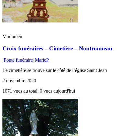
Monumen
Croix funéraires – Cimetière – Nontronneau
Fonte funéraire
|
MarieP
Le cimetière se trouve sur le côté de l’église Saint-Jean
2 novembre 2020
1071 vues au total, 0 vues aujourd'hui