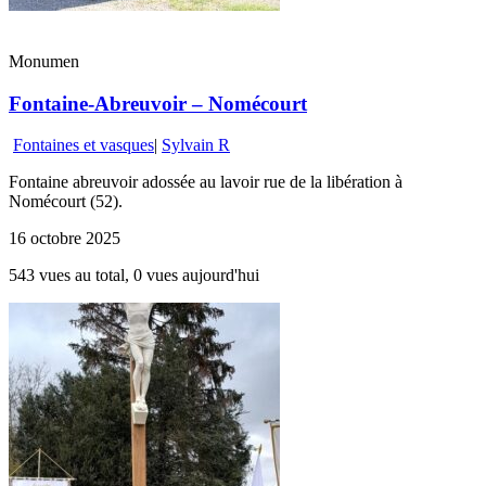
Monumen
Fontaine-Abreuvoir – Nomécourt
Fontaines et vasques
|
Sylvain R
Fontaine abreuvoir adossée au lavoir rue de la libération à
Nomécourt (52).
16 octobre 2025
543 vues au total, 0 vues aujourd'hui