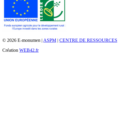
© 2026 E-monumen |
ASPM
|
CENTRE DE RESSOURCES
Création
WEB42.fr