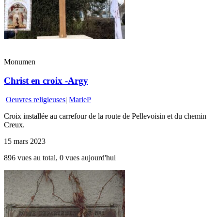
Monumen
Christ en croix -Argy
Oeuvres religieuses
|
MarieP
Croix installée au carrefour de la route de Pellevoisin et du chemin
Creux.
15 mars 2023
896 vues au total, 0 vues aujourd'hui