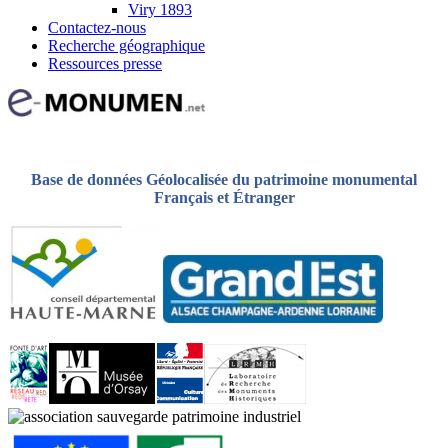
Viry 1893
Contactez-nous
Recherche géographique
Ressources presse
Base de données Géolocalisée du patrimoine monumental
Français et Étranger