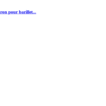
n pour barillet...