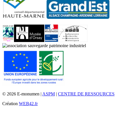
© 2026 E-monumen |
ASPM
|
CENTRE DE RESSOURCES
Création
WEB42.fr