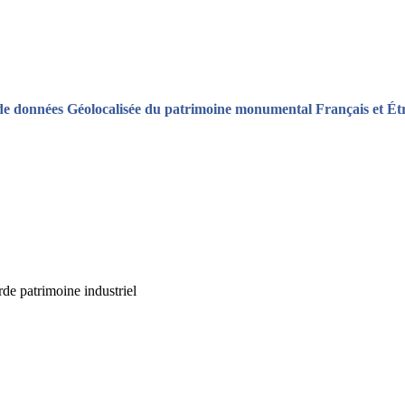
de données Géolocalisée du patrimoine monumental Français et Ét