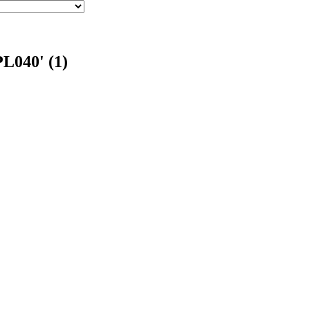
L040' (1)