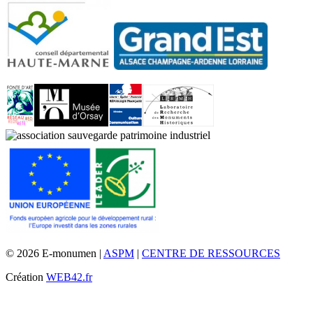
© 2026 E-monumen |
ASPM
|
CENTRE DE RESSOURCES
Création
WEB42.fr