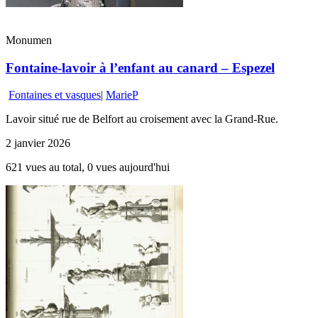
Monumen
Fontaine-lavoir à l’enfant au canard – Espezel
Fontaines et vasques
|
MarieP
Lavoir situé rue de Belfort au croisement avec la Grand-Rue.
2 janvier 2026
621 vues au total, 0 vues aujourd'hui