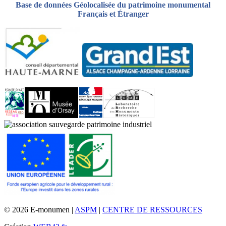
Base de données Géolocalisée du patrimoine monumental
Français et Étranger
© 2026 E-monumen |
ASPM
|
CENTRE DE RESSOURCES