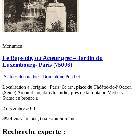
Monumen
Le Rapsode, ou Acteur grec – Jardin du
Luxembourg- Paris (75006)
Statues décoratives
|
Dominique Perchet
Localisation à l'origine : Paris, 6e arr., place du Théâtre-de-l’Odéon
(Seine) Aujourd'hui, dans le jardin, près de la fontaine Médicis
Statue en bronze r...
2 décembre 2011
4944 vues au total, 0 vues aujourd'hui
Recherche experte :