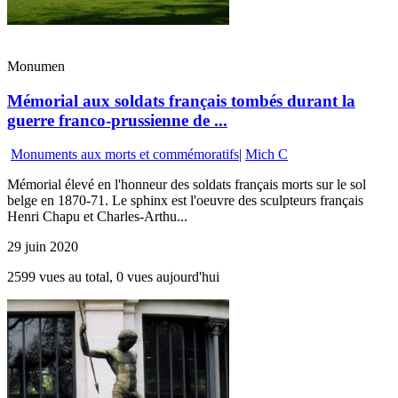
Monumen
Mémorial aux soldats français tombés durant la
guerre franco-prussienne de ...
Monuments aux morts et commémoratifs
|
Mich C
Mémorial élevé en l'honneur des soldats français morts sur le sol
belge en 1870-71. Le sphinx est l'oeuvre des sculpteurs français
Henri Chapu et Charles-Arthu...
29 juin 2020
2599 vues au total, 0 vues aujourd'hui