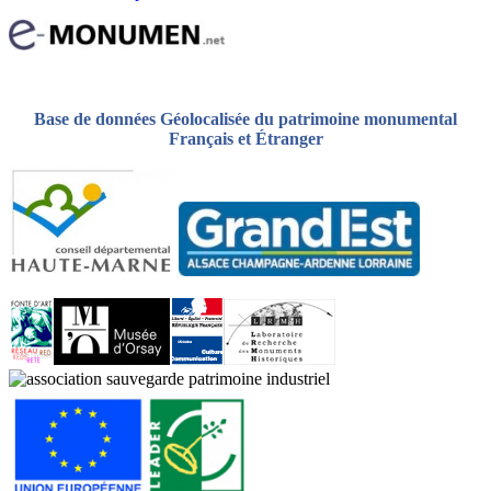
Base de données Géolocalisée du patrimoine monumental
Français et Étranger