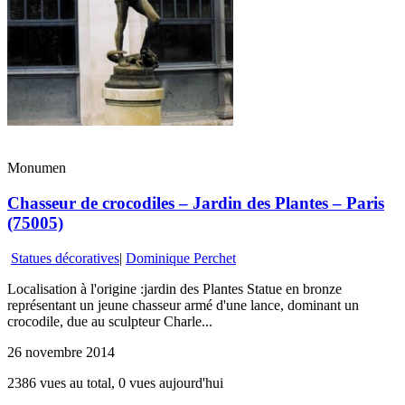
Monumen
Chasseur de crocodiles – Jardin des Plantes – Paris
(75005)
Statues décoratives
|
Dominique Perchet
Localisation à l'origine :jardin des Plantes Statue en bronze
représentant un jeune chasseur armé d'une lance, dominant un
crocodile, due au sculpteur Charle...
26 novembre 2014
2386 vues au total, 0 vues aujourd'hui