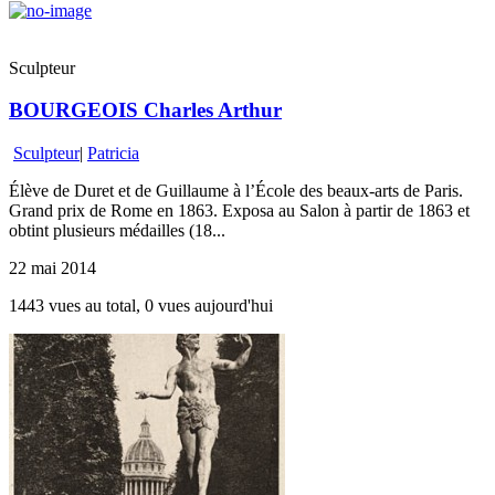
Sculpteur
BOURGEOIS Charles Arthur
Sculpteur
|
Patricia
Élève de Duret et de Guillaume à l’École des beaux-arts de Paris.
Grand prix de Rome en 1863. Exposa au Salon à partir de 1863 et
obtint plusieurs médailles (18...
22 mai 2014
1443 vues au total, 0 vues aujourd'hui