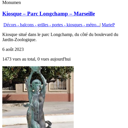
Monumen
Kiosque – Parc Longchamp – Marseille
Décors - balcons - grilles - portes - kiosques - métro...
|
MarieP
Kiosque situé dans le parc Longchamp, du côté du boulevard du
Jardin-Zoologique.
6 août 2023
1473 vues au total, 0 vues aujourd'hui