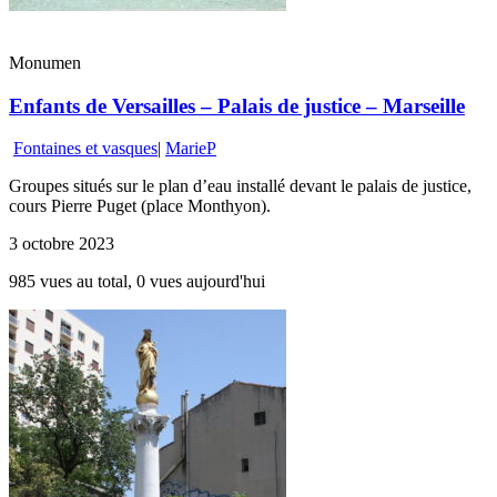
Monumen
Enfants de Versailles – Palais de justice – Marseille
Fontaines et vasques
|
MarieP
Groupes situés sur le plan d’eau installé devant le palais de justice,
cours Pierre Puget (place Monthyon).
3 octobre 2023
985 vues au total, 0 vues aujourd'hui