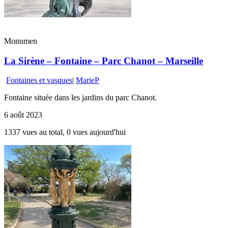
Monumen
La Sirène – Fontaine – Parc Chanot – Marseille
Fontaines et vasques
|
MarieP
Fontaine située dans les jardins du parc Chanot.
6 août 2023
1337 vues au total, 0 vues aujourd'hui