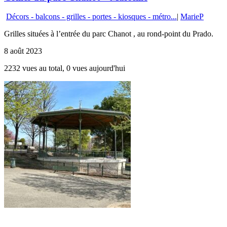
Décors - balcons - grilles - portes - kiosques - métro...
|
MarieP
Grilles situées à l’entrée du parc Chanot , au rond-point du Prado.
8 août 2023
2232 vues au total, 0 vues aujourd'hui