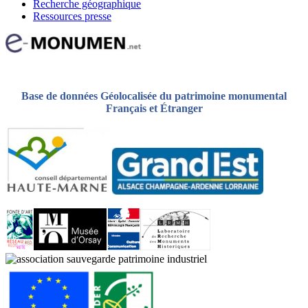
Recherche géographique
Ressources presse
Base de données Géolocalisée du patrimoine monumental
Français et Étranger