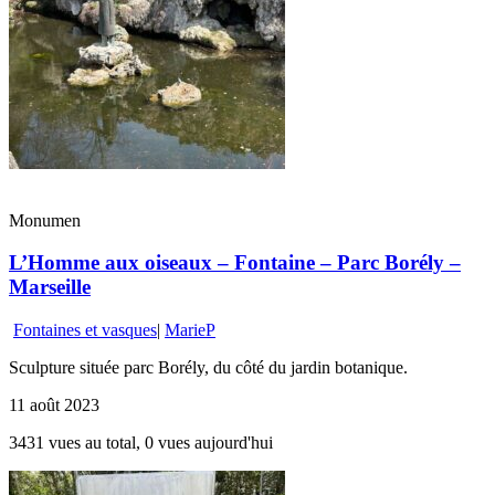
Monumen
L’Homme aux oiseaux – Fontaine – Parc Borély –
Marseille
Fontaines et vasques
|
MarieP
Sculpture située parc Borély, du côté du jardin botanique.
11 août 2023
3431 vues au total, 0 vues aujourd'hui