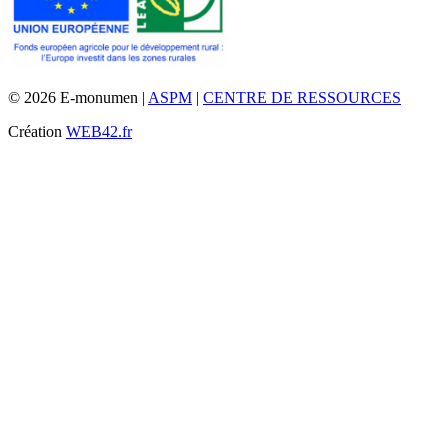
© 2026 E-monumen |
ASPM
|
CENTRE DE RESSOURCES
Création
WEB42.fr