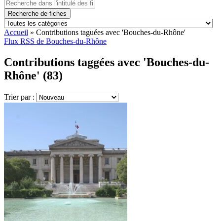
Recherche de fiches
Accueil
»
Contributions taguées avec 'Bouches-du-Rhône'
Flux RSS de Bouches-du-Rhône
Contributions taggées avec 'Bouches-du-
Rhône' (83)
Trier par :