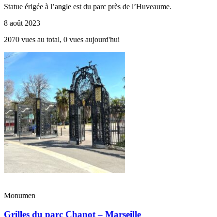
Statue érigée à l’angle est du parc près de l’Huveaume.
8 août 2023
2070 vues au total, 0 vues aujourd'hui
Monumen
Grilles du parc Chanot – Marseille