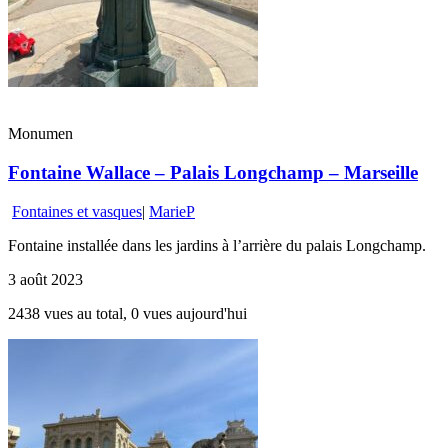
Monumen
Fontaine Wallace – Palais Longchamp – Marseille
Fontaines et vasques
|
MarieP
Fontaine installée dans les jardins à l’arrière du palais Longchamp.
3 août 2023
2438 vues au total, 0 vues aujourd'hui