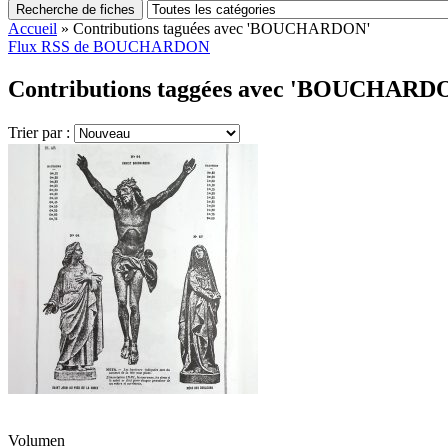
Recherche de fiches
Accueil
»
Contributions taguées avec 'BOUCHARDON'
Flux RSS de BOUCHARDON
Contributions taggées avec 'BOUCHARDO
Trier par :
Volumen