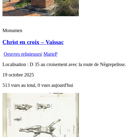
Monumen
Christ en croix – Vaïssac
Oeuvres religieuses
|
MarieP
Localisation : D 35 au croisement avec la route de Nègrepelisse.
19 octobre 2025
513 vues au total, 0 vues aujourd'hui