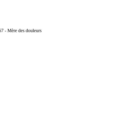
 67 - Mère des douleurs