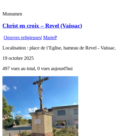
Monumen
Christ en croix – Revel (Vaïssac)
Oeuvres religieuses
|
MarieP
Localisation : place de l’Eglise, hameau de Revel - Vaïssac.
19 octobre 2025
497 vues au total, 0 vues aujourd'hui