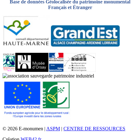
Base de données Géolocalisée du patrimoine monumental
Français et Étranger
© 2026 E-monumen |
ASPM
|
CENTRE DE RESSOURCES
Création
WEB42.fr