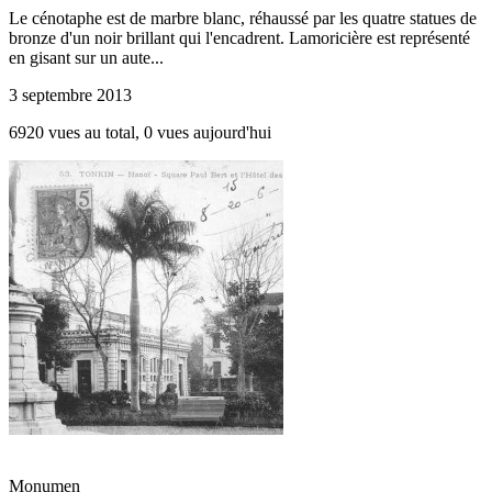
Le cénotaphe est de marbre blanc, réhaussé par les quatre statues de
bronze d'un noir brillant qui l'encadrent. Lamoricière est représenté
en gisant sur un aute...
3 septembre 2013
6920 vues au total, 0 vues aujourd'hui
Monumen