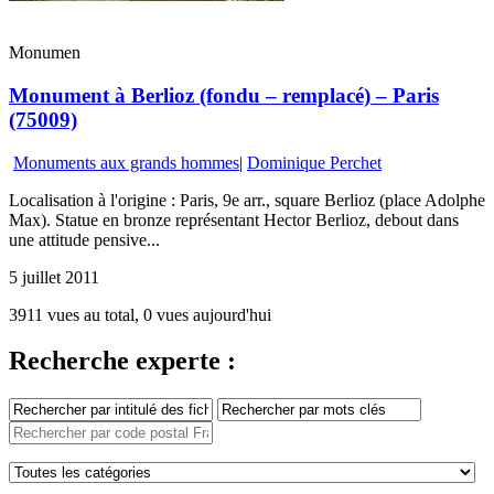
Monumen
Monument à Berlioz (fondu – remplacé) – Paris
(75009)
Monuments aux grands hommes
|
Dominique Perchet
Localisation à l'origine : Paris, 9e arr., square Berlioz (place Adolphe
Max). Statue en bronze représentant Hector Berlioz, debout dans
une attitude pensive...
5 juillet 2011
3911 vues au total, 0 vues aujourd'hui
Recherche experte :