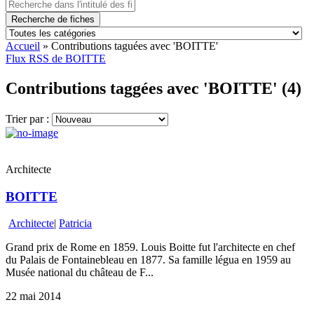
Recherche de fiches
Accueil
»
Contributions taguées avec 'BOITTE'
Flux RSS de BOITTE
Contributions taggées avec 'BOITTE' (4)
Trier par :
Architecte
BOITTE
Architecte
|
Patricia
Grand prix de Rome en 1859. Louis Boitte fut l'architecte en chef
du Palais de Fontainebleau en 1877. Sa famille légua en 1959 au
Musée national du château de F...
22 mai 2014