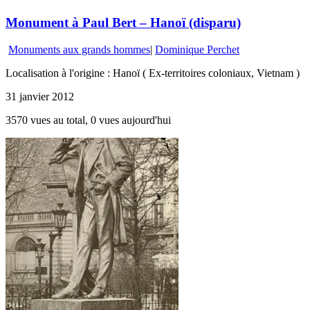
Monument à Paul Bert – Hanoï (disparu)
Monuments aux grands hommes
|
Dominique Perchet
Localisation à l'origine : Hanoï ( Ex-territoires coloniaux, Vietnam )
31 janvier 2012
3570 vues au total, 0 vues aujourd'hui