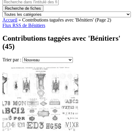
Recherche de fiches
Accueil
»
Contributions taguées avec 'Bénitiers'
(Page 2)
Flux RSS de Bénitiers
Contributions taggées avec 'Bénitiers'
(45)
Trier par :