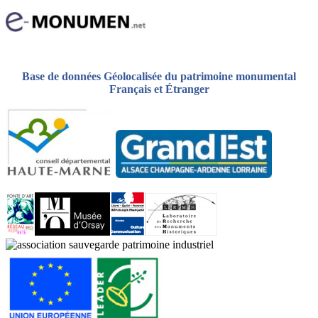
Base de données Géolocalisée du patrimoine monumental
Français et Étranger