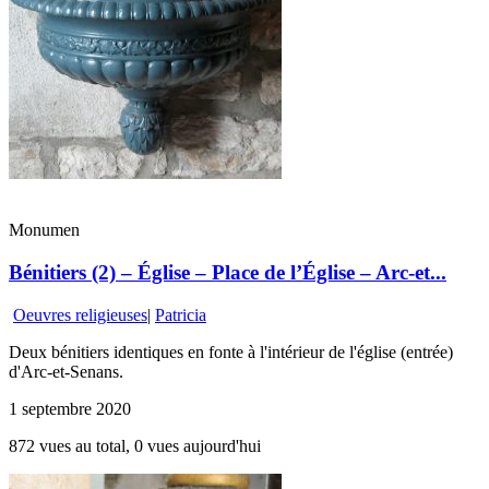
Monumen
Bénitiers (2) – Église – Place de l’Église – Arc-et...
Oeuvres religieuses
|
Patricia
Deux bénitiers identiques en fonte à l'intérieur de l'église (entrée)
d'Arc-et-Senans.
1 septembre 2020
872 vues au total, 0 vues aujourd'hui