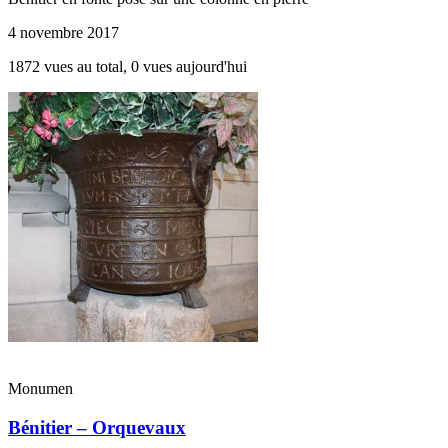
4 novembre 2017
1872 vues au total, 0 vues aujourd'hui
Monumen
Bénitier – Orquevaux