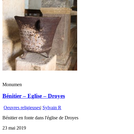
Monumen
Bénitier – Eglise – Droyes
Oeuvres religieuses
|
Sylvain R
Bénitier en fonte dans l'église de Droyes
23 mai 2019