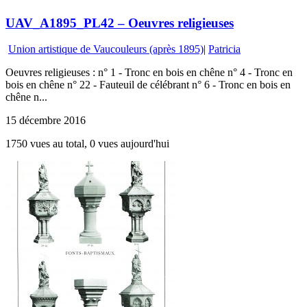
UAV_A1895_PL42 – Oeuvres religieuses
Union artistique de Vaucouleurs (après 1895)
|
Patricia
Oeuvres religieuses : n° 1 - Tronc en bois en chêne n° 4 - Tronc en
bois en chêne n° 22 - Fauteuil de célébrant n° 6 - Tronc en bois en
chêne n...
15 décembre 2016
1750 vues au total, 0 vues aujourd'hui