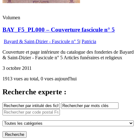
Volumen
BAY_F5_PL000 – Couverture fascicule n° 5
Bayard & Saint-Dizier - Fascicule n° 5
|
Patricia
Couverture et page intérieure du catalogue des fonderies de Bayard
& Saint-Dizier - Fascicule n° 5 Articles funéraires et religieux
3 octobre 2011
1913 vues au total, 0 vues aujourd'hui
Recherche experte :