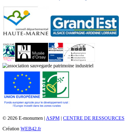
© 2026 E-monumen |
ASPM
|
CENTRE DE RESSOURCES
Création
WEB42.fr