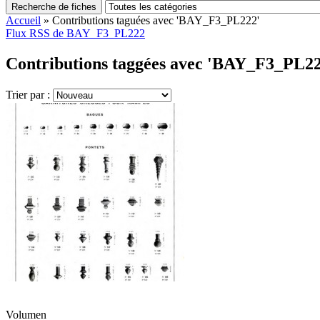
Recherche de fiches
Accueil
»
Contributions taguées avec 'BAY_F3_PL222'
Flux RSS de BAY_F3_PL222
Contributions taggées avec 'BAY_F3_PL22
Trier par :
Volumen