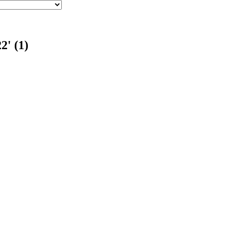
2' (1)