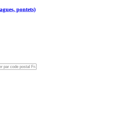
gues, pontets)