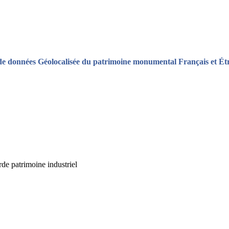
de données Géolocalisée du patrimoine monumental Français et Ét