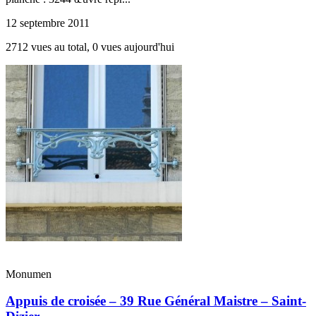
12 septembre 2011
2712 vues au total, 0 vues aujourd'hui
Monumen
Appuis de croisée – 39 Rue Général Maistre – Saint-