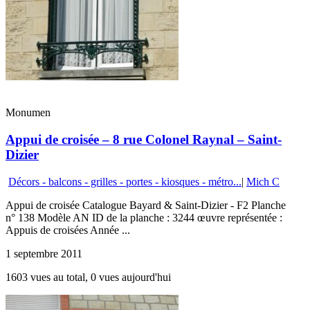
Monumen
Appui de croisée – 8 rue Colonel Raynal – Saint-
Dizier
Décors - balcons - grilles - portes - kiosques - métro...
|
Mich C
Appui de croisée Catalogue Bayard & Saint-Dizier - F2 Planche
n° 138 Modèle AN ID de la planche : 3244 œuvre représentée :
Appuis de croisées Année ...
1 septembre 2011
1603 vues au total, 0 vues aujourd'hui