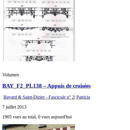
Volumen
BAY_F2_PL138 – Appuis de croisées
Bayard & Saint-Dizier - Fascicule n° 2
|
Patricia
7 juillet 2013
1905 vues au total, 0 vues aujourd'hui