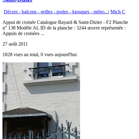
Décors - balcons - grilles - portes - kiosques - métro...
|
Mich C
Appui de croisée Catalogue Bayard & Saint-Dizier - F2 Planche
n° 138 Modèle AL ID de la planche : 3244 œuvre représentée :
Appuis de croisées ...
27 août 2011
1828 vues au total, 0 vues aujourd'hui